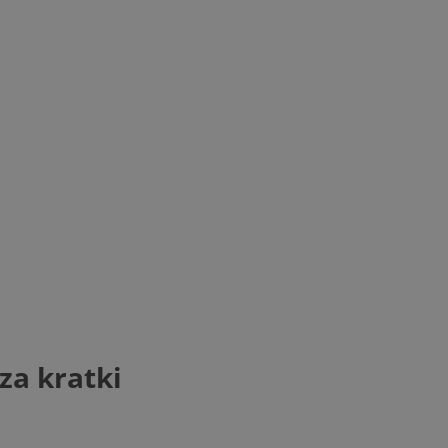
za kratki