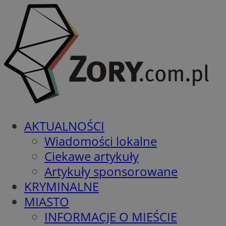
AKTUALNOŚCI
Wiadomości lokalne
Ciekawe artykuły
Artykuły sponsorowane
KRYMINALNE
MIASTO
INFORMACJE O MIEŚCIE