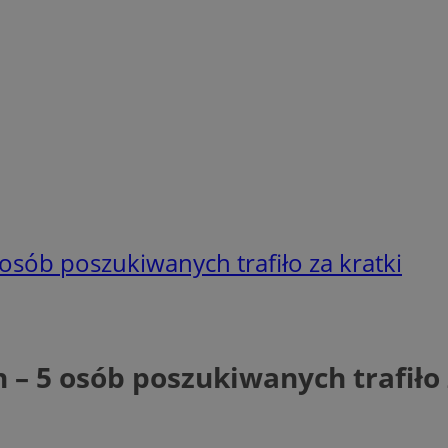
 osób poszukiwanych trafiło za kratki
h – 5 osób poszukiwanych trafiło 