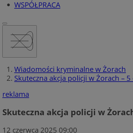
WSPÓŁPRACA
Wiadomości kryminalne w Żorach
Skuteczna akcja policji w Żorach – 5
reklama
Skuteczna akcja policji w Żorac
12 czerwca 2025 09:00