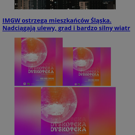
IMGW ostrzega mieszkańców Śląska.
Nadciągają ulewy, grad i bardzo silny wiatr