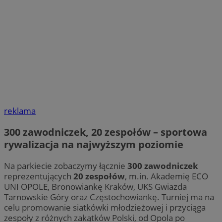
reklama
300 zawodniczek, 20 zespołów – sportowa
rywalizacja na najwyższym poziomie
Na parkiecie zobaczymy łącznie
300 zawodniczek
reprezentujących
20 zespołów
, m.in. Akademię ECO
UNI OPOLE, Bronowiankę Kraków, UKS Gwiazda
Tarnowskie Góry oraz Częstochowiankę. Turniej ma na
celu promowanie siatkówki młodzieżowej i przyciąga
zespoły z różnych zakątków Polski, od Opola po