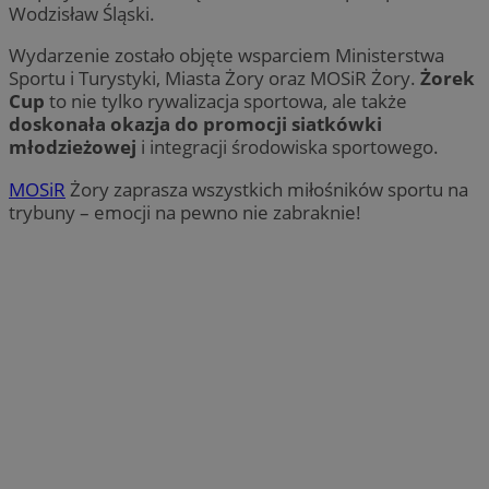
Wodzisław Śląski.
Wydarzenie zostało objęte wsparciem Ministerstwa
Sportu i Turystyki, Miasta Żory oraz MOSiR Żory.
Żorek
Cup
to nie tylko rywalizacja sportowa, ale także
doskonała okazja do promocji siatkówki
młodzieżowej
i integracji środowiska sportowego.
MOSiR
Żory zaprasza wszystkich miłośników sportu na
trybuny – emocji na pewno nie zabraknie!