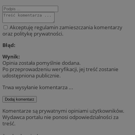
Akceptuję regulamin zamieszczania komentarzy
oraz politykę prywatności.
Błąd:
Wynik:
Opinia została pomyślnie dodana.
Po przeprowadzeniu weryfikacji, jej treść zostanie
udostępniona publicznie.
Trwa wysyłanie komentarza ...
Dodaj komentarz
Komentarze są prywatnymi opiniami użytkowników.
Wydawca portalu nie ponosi odpowiedzialności za
treść.