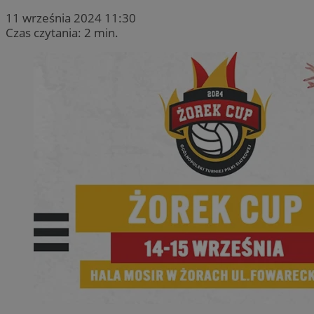
11 września 2024 11:30
Czas czytania: 2 min.