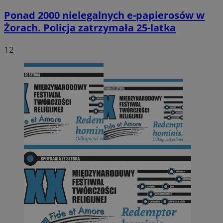
Ponad 2000 nielegalnych e-papierosów w
Żorach. Policja zatrzymała 25-latka
12