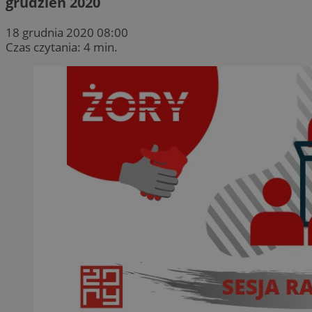
grudzień 2020
18 grudnia 2020 08:00
Czas czytania: 4 min.