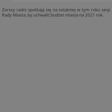
Żorscy radni spotkają się na ostatniej w tym roku sesji
Rady Miasta, by uchwalić budżet miasta na 2021 rok.