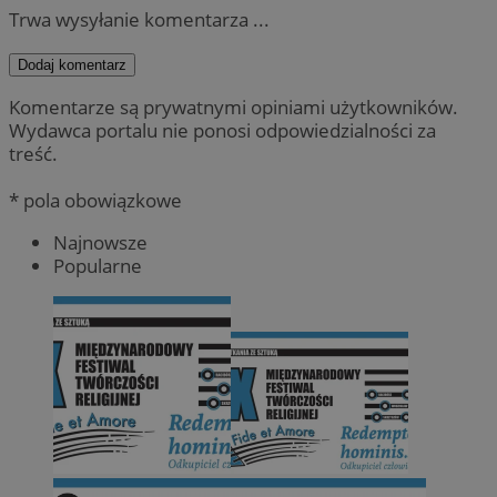
Trwa wysyłanie komentarza ...
Dodaj komentarz
Komentarze są prywatnymi opiniami użytkowników.
Wydawca portalu nie ponosi odpowiedzialności za
treść.
* pola obowiązkowe
Najnowsze
Popularne