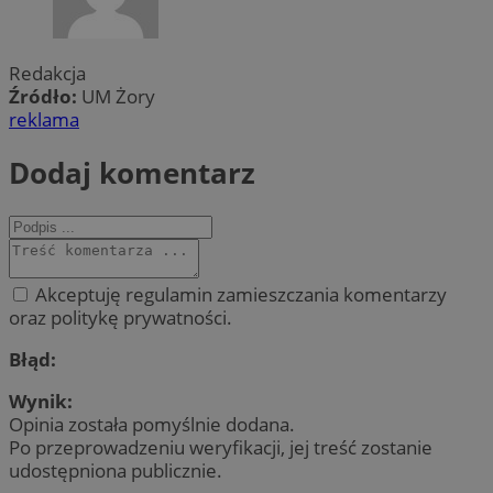
Redakcja
Źródło:
UM Żory
reklama
Dodaj komentarz
Akceptuję regulamin zamieszczania komentarzy
oraz politykę prywatności.
Błąd:
Wynik:
Opinia została pomyślnie dodana.
Po przeprowadzeniu weryfikacji, jej treść zostanie
udostępniona publicznie.