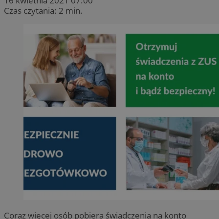
16 kwietnia 2021 07:00
Czas czytania: 2 min.
Coraz więcej osób pobiera świadczenia na konto