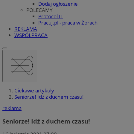
Dodaj ogłoszenie
POLECAMY
Protocol IT
Pracuj.pl - praca w Żorach
REKLAMA
WSPÓŁPRACA
Ciekawe artykuły
Seniorze! Idź z duchem czasu!
reklama
Seniorze! Idź z duchem czasu!