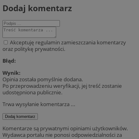
Dodaj komentarz
Akceptuję regulamin zamieszczania komentarzy
oraz politykę prywatności.
Błąd:
Wynik:
Opinia została pomyślnie dodana.
Po przeprowadzeniu weryfikacji, jej treść zostanie
udostępniona publicznie.
Trwa wysyłanie komentarza ...
Dodaj komentarz
Komentarze są prywatnymi opiniami użytkowników.
Wydawca portalu nie ponosi odpowiedzialności za