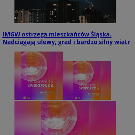
IMGW ostrzega mieszkańców Śląska.
Nadciągają ulewy, grad i bardzo silny wiatr