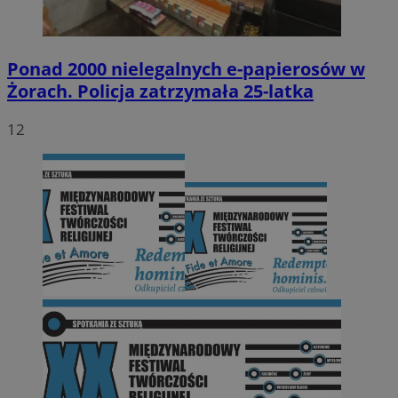
Ponad 2000 nielegalnych e-papierosów w
Żorach. Policja zatrzymała 25-latka
12