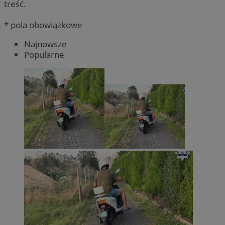
treść.
* pola obowiązkowe
Najnowsze
Popularne