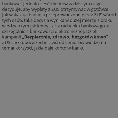
bankowe. Jednak część klientów w dalszym ciągu
decyduje, aby wypłaty z ZUS otrzymywać w gotówce.
Jak wskazują badania przeprowadzone przez ZUS wśród
tych osób, taka decyzja wynika w dużej mierze z braku
wiedzy o tym jak korzystać z rachunku bankowego, a
szczególnie z bankowości elektronicznej. Dzięki
kampanii
„Bezpiecznie, zdrowo, bezgotówkowo”
ZUS chce upowszechnić wśród seniorów wiedzę na
temat korzyści, jakie daje konto w banku.