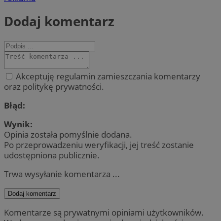
Dodaj komentarz
Akceptuję regulamin zamieszczania komentarzy
oraz politykę prywatności.
Błąd:
Wynik:
Opinia została pomyślnie dodana.
Po przeprowadzeniu weryfikacji, jej treść zostanie
udostępniona publicznie.
Trwa wysyłanie komentarza ...
Dodaj komentarz
Komentarze są prywatnymi opiniami użytkowników.