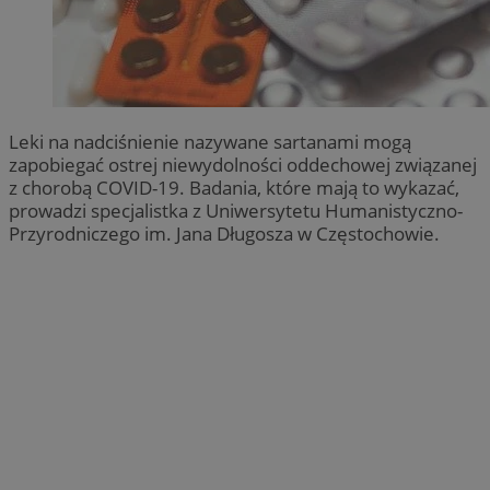
Leki na nadciśnienie nazywane sartanami mogą
zapobiegać ostrej niewydolności oddechowej związanej
z chorobą COVID-19. Badania, które mają to wykazać,
prowadzi specjalistka z Uniwersytetu Humanistyczno-
Przyrodniczego im. Jana Długosza w Częstochowie.