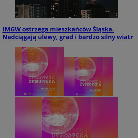
IMGW ostrzega mieszkańców Śląska.
Nadciągają ulewy, grad i bardzo silny wiatr