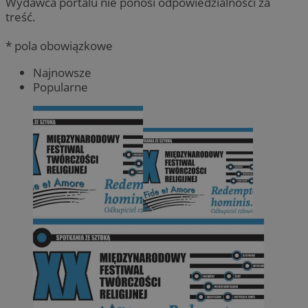
Wydawca portalu nie ponosi odpowiedzialności za
treść.
* pola obowiązkowe
Najnowsze
Popularne