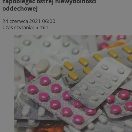
zapobiegać ostrej niewydolności
oddechowej
24 czerwca 2021 06:00
Czas czytania: 5 min.