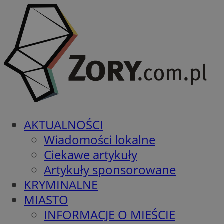
AKTUALNOŚCI
Wiadomości lokalne
Ciekawe artykuły
Artykuły sponsorowane
KRYMINALNE
MIASTO
INFORMACJE O MIEŚCIE