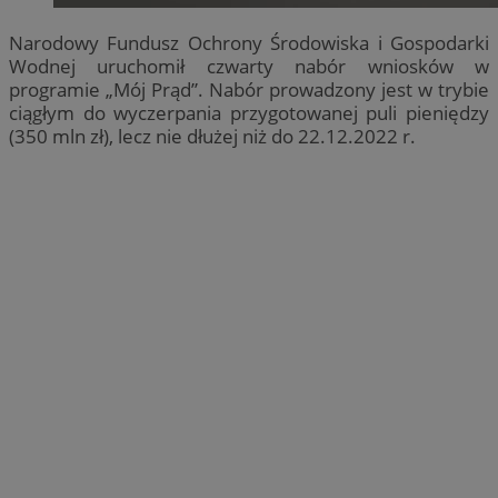
Narodowy Fundusz Ochrony Środowiska i Gospodarki
Wodnej uruchomił czwarty nabór wniosków w
programie „Mój Prąd”. Nabór prowadzony jest w trybie
ciągłym do wyczerpania przygotowanej puli pieniędzy
(350 mln zł), lecz nie dłużej niż do 22.12.2022 r.