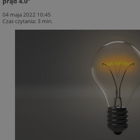
prąd 4.0”
04 maja 2022 10:45
Czas czytania: 3 min.