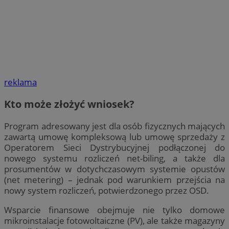
reklama
Kto może złożyć wniosek?
Program adresowany jest dla osób fizycznych mających
zawartą umowę kompleksową lub umowę sprzedaży z
Operatorem Sieci Dystrybucyjnej podłączonej do
nowego systemu rozliczeń net-biling, a także dla
prosumentów w dotychczasowym systemie opustów
(net metering) – jednak pod warunkiem przejścia na
nowy system rozliczeń, potwierdzonego przez OSD.
Wsparcie finansowe obejmuje nie tylko domowe
mikroinstalacje fotowoltaiczne (PV), ale także magazyny