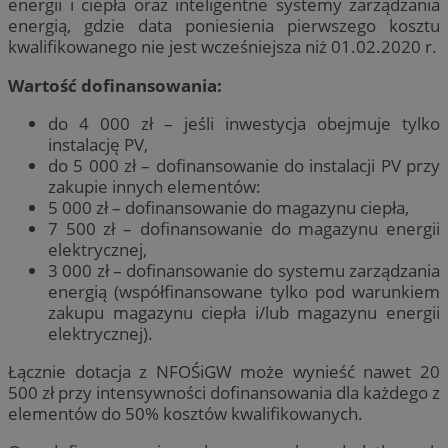
energii i ciepła oraz inteligentne systemy zarządzania
energią, gdzie data poniesienia pierwszego kosztu
kwalifikowanego nie jest wcześniejsza niż 01.02.2020 r.
Wartość dofinansowania:
do 4 000 zł – jeśli inwestycja obejmuje tylko
instalację PV,
do 5 000 zł – dofinansowanie do instalacji PV przy
zakupie innych elementów:
5 000 zł – dofinansowanie do magazynu ciepła,
7 500 zł – dofinansowanie do magazynu energii
elektrycznej,
3 000 zł – dofinansowanie do systemu zarządzania
energią (współfinansowane tylko pod warunkiem
zakupu magazynu ciepła i/lub magazynu energii
elektrycznej).
Łącznie dotacja z NFOŚiGW może wynieść nawet 20
500 zł przy intensywności dofinansowania dla każdego z
elementów do 50% kosztów kwalifikowanych.