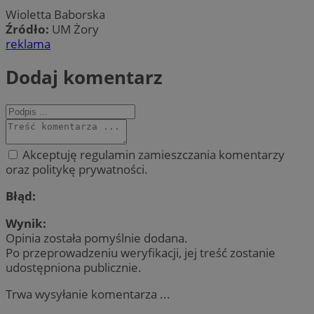
Wioletta Baborska
Źródło:
UM Żory
reklama
Dodaj komentarz
Akceptuję regulamin zamieszczania komentarzy
oraz politykę prywatności.
Błąd:
Wynik:
Opinia została pomyślnie dodana.
Po przeprowadzeniu weryfikacji, jej treść zostanie
udostępniona publicznie.
Trwa wysyłanie komentarza ...