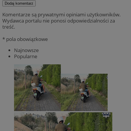
Dodaj komentarz
Komentarze są prywatnymi opiniami użytkowników.
Wydawca portalu nie ponosi odpowiedzialności za
treść.
* pola obowiązkowe
Najnowsze
Popularne