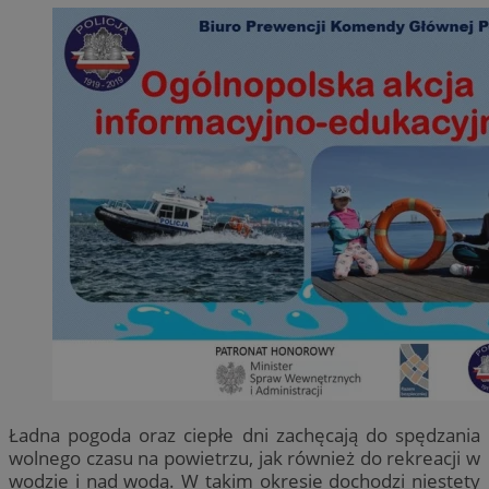
Ładna pogoda oraz ciepłe dni zachęcają do spędzania
wolnego czasu na powietrzu, jak również do rekreacji w
wodzie i nad wodą. W takim okresie dochodzi niestety