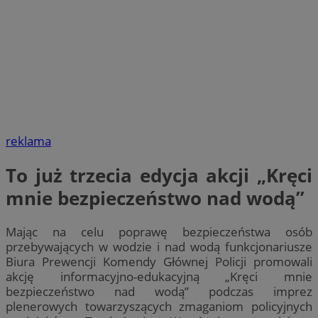
reklama
To już trzecia edycja akcji „Kręci
mnie bezpieczeństwo nad wodą”
Mając na celu poprawę bezpieczeństwa osób
przebywających w wodzie i nad wodą funkcjonariusze
Biura Prewencji Komendy Głównej Policji promowali
akcję informacyjno-edukacyjną „Kręci mnie
bezpieczeństwo nad wodą” podczas imprez
plenerowych towarzyszących zmaganiom policyjnych