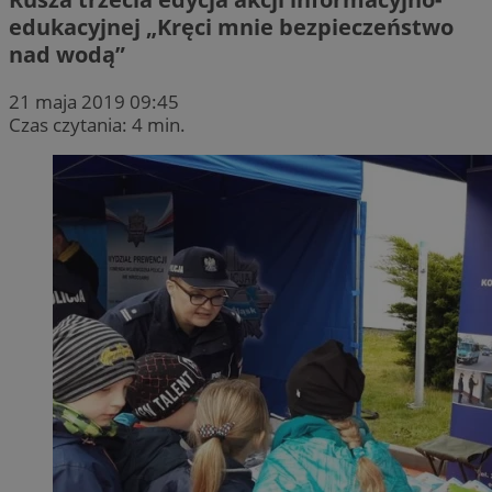
edukacyjnej „Kręci mnie bezpieczeństwo
nad wodą”
21 maja 2019 09:45
Czas czytania: 4 min.