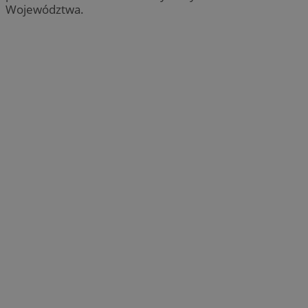
Województwa.