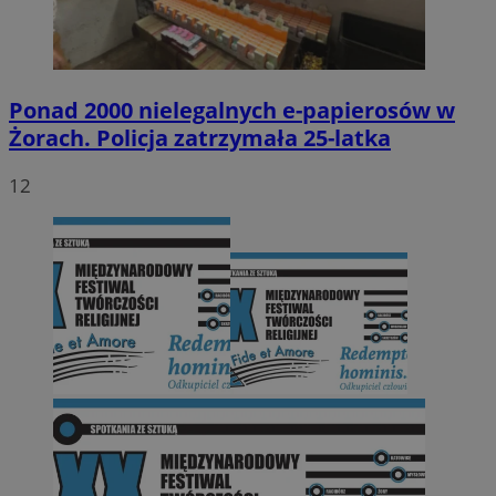
Ponad 2000 nielegalnych e-papierosów w
Żorach. Policja zatrzymała 25-latka
12