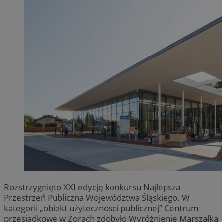
Rozstrzygnięto XXI edycję konkursu Najlepsza
Przestrzeń Publiczna Województwa Śląskiego. W
kategorii „obiekt użyteczności publicznej” Centrum
przesiadkowe w Żorach zdobyło Wyróżnienie Marszałka