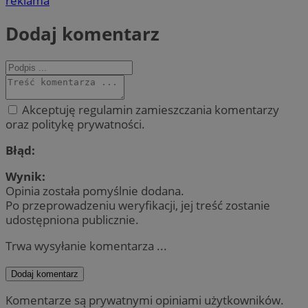
reklama
Dodaj komentarz
Akceptuję regulamin zamieszczania komentarzy
oraz politykę prywatności.
Błąd:
Wynik:
Opinia została pomyślnie dodana.
Po przeprowadzeniu weryfikacji, jej treść zostanie
udostępniona publicznie.
Trwa wysyłanie komentarza ...
Dodaj komentarz
Komentarze są prywatnymi opiniami użytkowników.