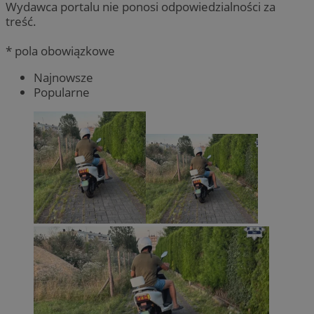
Wydawca portalu nie ponosi odpowiedzialności za
treść.
* pola obowiązkowe
Najnowsze
Popularne