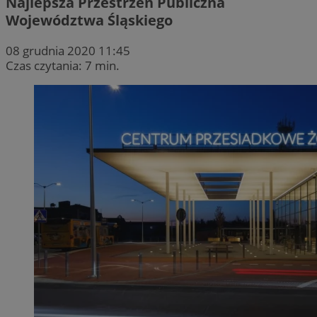
Najlepsza Przestrzeń Publiczna
Województwa Śląskiego
08 grudnia 2020 11:45
Czas czytania: 7 min.