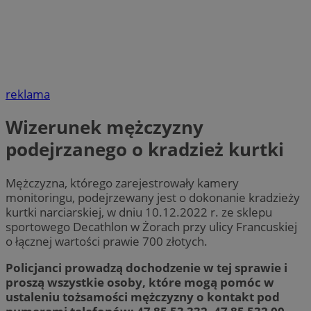
reklama
Wizerunek mężczyzny
podejrzanego o kradzież kurtki
Mężczyzna, którego zarejestrowały kamery
monitoringu, podejrzewany jest o dokonanie kradzieży
kurtki narciarskiej, w dniu 10.12.2022 r. ze sklepu
sportowego Decathlon w Żorach przy ulicy Francuskiej
o łącznej wartości prawie 700 złotych.
Policjanci prowadzą dochodzenie w tej sprawie i
proszą wszystkie osoby, które mogą pomóc w
ustaleniu tożsamości mężczyzny o kontakt pod