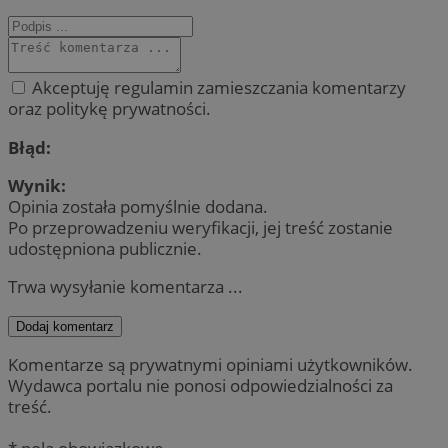
Akceptuję regulamin zamieszczania komentarzy
oraz politykę prywatności.
Błąd:
Wynik:
Opinia została pomyślnie dodana.
Po przeprowadzeniu weryfikacji, jej treść zostanie
udostępniona publicznie.
Trwa wysyłanie komentarza ...
Dodaj komentarz
Komentarze są prywatnymi opiniami użytkowników.
Wydawca portalu nie ponosi odpowiedzialności za
treść.