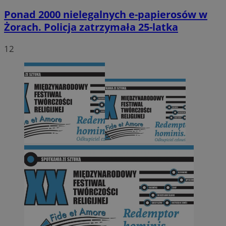
Ponad 2000 nielegalnych e-papierosów w
Żorach. Policja zatrzymała 25-latka
12