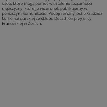
osób, które mogą pomóc w ustaleniu tożsamości
mężczyzny, którego wizerunek publikujemy w
poniższym komunikacie. Podejrzewany jest o kradzież
kurtki narciarskiej ze sklepu Decathlon przy ulicy
Francuskiej w Żorach.