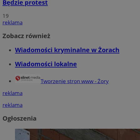
Będzie protest
19
reklama
Zobacz również
Wiadomości kryminalne w Żorach
Wiadomości lokalne
Tworzenie stron www - Żory
reklama
reklama
Ogłoszenia