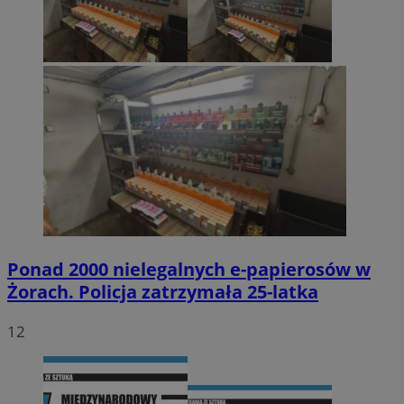
Ponad 2000 nielegalnych e-papierosów w
Żorach. Policja zatrzymała 25-latka
12