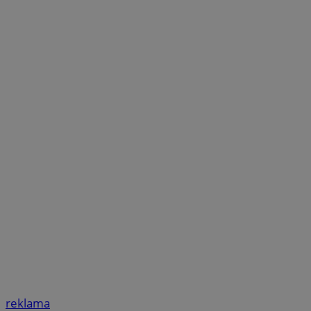
reklama