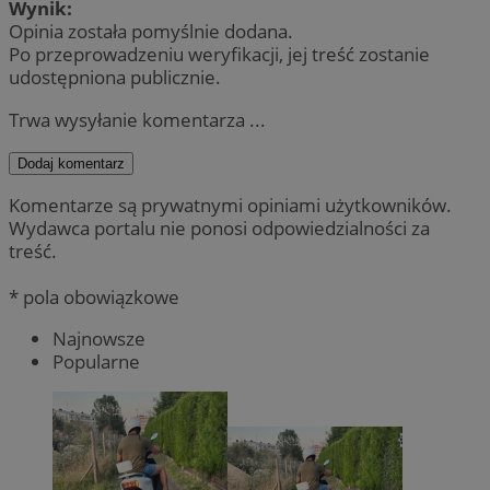
Wynik:
Opinia została pomyślnie dodana.
Po przeprowadzeniu weryfikacji, jej treść zostanie
udostępniona publicznie.
Trwa wysyłanie komentarza ...
Dodaj komentarz
Komentarze są prywatnymi opiniami użytkowników.
Wydawca portalu nie ponosi odpowiedzialności za
treść.
* pola obowiązkowe
Najnowsze
Popularne