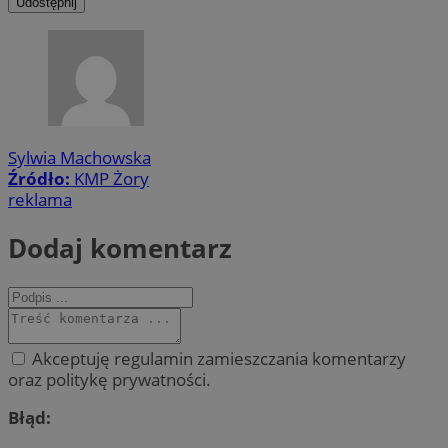
Udostępnij
Sylwia Machowska
Źródło:
KMP Żory
reklama
Dodaj komentarz
Akceptuję regulamin zamieszczania komentarzy
oraz politykę prywatności.
Błąd: