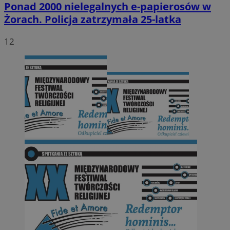
Ponad 2000 nielegalnych e-papierosów w
Żorach. Policja zatrzymała 25-latka
12