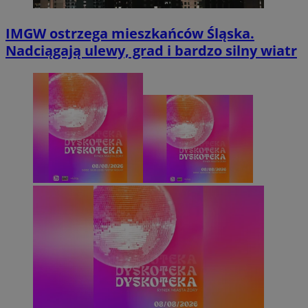
IMGW ostrzega mieszkańców Śląska.
Nadciągają ulewy, grad i bardzo silny wiatr