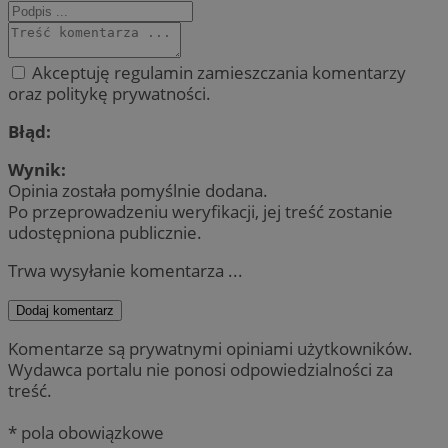
Akceptuję regulamin zamieszczania komentarzy
oraz politykę prywatności.
Błąd:
Wynik:
Opinia została pomyślnie dodana.
Po przeprowadzeniu weryfikacji, jej treść zostanie
udostępniona publicznie.
Trwa wysyłanie komentarza ...
Dodaj komentarz
Komentarze są prywatnymi opiniami użytkowników.
Wydawca portalu nie ponosi odpowiedzialności za
treść.
* pola obowiązkowe