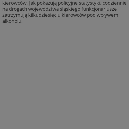
kierowców. Jak pokazują policyjne statystyki, codziennie
na drogach województwa śląskiego funkcjonariusze
zatrzymują kilkudziesięciu kierowców pod wpływem
alkoholu.