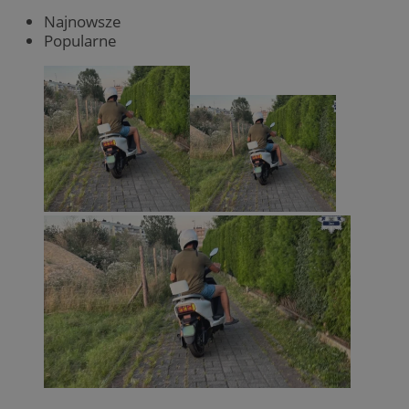
Najnowsze
Popularne