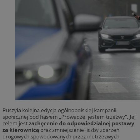
Ruszyła kolejna edycja ogólnopolskiej kampanii
społecznej pod hasłem „Prowadzę, jestem trzeźwy”. Jej
celem jest
zachęcenie do odpowiedzialnej postawy
za kierownicą
oraz zmniejszenie liczby zdarzeń
drogowych spowodowanych przez nietrzeźwych