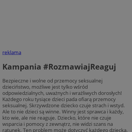
reklama
Kampania #RozmawiajReaguj
Bezpieczne i wolne od przemocy seksualnej
dzieciństwo, możliwe jest tylko wśród
odpowiedzialnych, uważnych i wrażliwych dorosłych!
Każdego roku tysiące dzieci pada ofiarą przemocy
seksualnej. Skrzywdzone dziecko czuje strach i wstyd.
Ale to nie dzieci są winne. Winny jest sprawca i każdy,
kto wie, ale nie reaguje. Dziecko, które nie czuje
wsparcia i pomocy z zewnątrz, nie widzi szans na
ratunek. Ten problem może dotyczyć każdego dziecka.