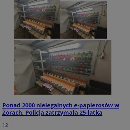
Ponad 2000 nielegalnych e-papierosów w
Żorach. Policja zatrzymała 25-latka
12