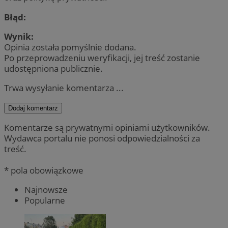
Błąd:
Wynik:
Opinia została pomyślnie dodana.
Po przeprowadzeniu weryfikacji, jej treść zostanie
udostępniona publicznie.
Trwa wysyłanie komentarza ...
Dodaj komentarz
Komentarze są prywatnymi opiniami użytkowników.
Wydawca portalu nie ponosi odpowiedzialności za
treść.
* pola obowiązkowe
Najnowsze
Popularne