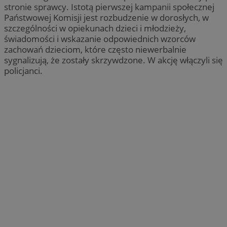
stronie sprawcy. Istotą pierwszej kampanii społecznej
Państwowej Komisji jest rozbudzenie w dorosłych, w
szczególności w opiekunach dzieci i młodzieży,
świadomości i wskazanie odpowiednich wzorców
zachowań dzieciom, które często niewerbalnie
sygnalizują, że zostały skrzywdzone. W akcję włączyli się
policjanci.