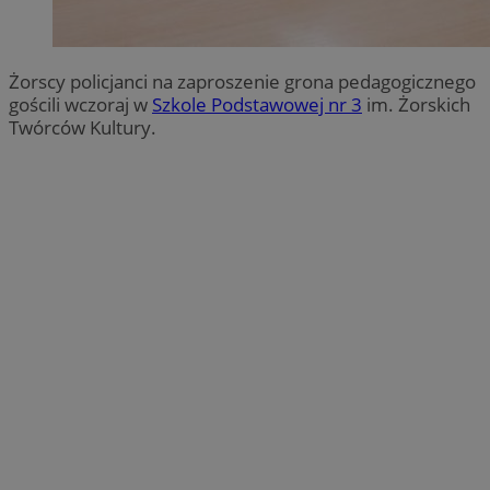
Żorscy policjanci na zaproszenie grona pedagogicznego
gościli wczoraj w
Szkole Podstawowej nr 3
im. Żorskich
Twórców Kultury.