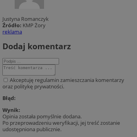
Justyna Romanczyk
Źródło:
KMP Żory
reklama
Dodaj komentarz
Akceptuję regulamin zamieszczania komentarzy
oraz politykę prywatności.
Błąd:
Wynik:
Opinia została pomyślnie dodana.
Po przeprowadzeniu weryfikacji, jej treść zostanie
udostępniona publicznie.