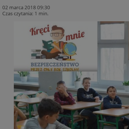
02 marca 2018 09:30
Czas czytania: 1 min.