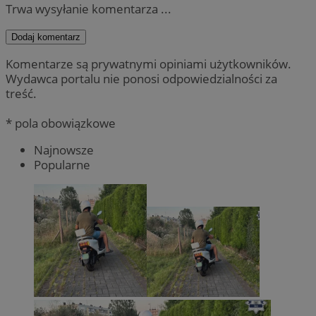
Trwa wysyłanie komentarza ...
Dodaj komentarz
Komentarze są prywatnymi opiniami użytkowników.
Wydawca portalu nie ponosi odpowiedzialności za
treść.
* pola obowiązkowe
Najnowsze
Popularne