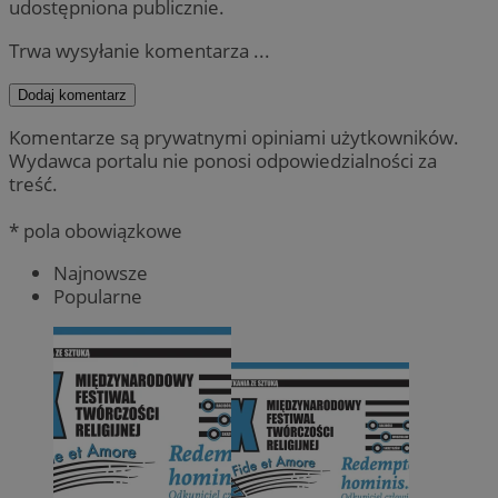
udostępniona publicznie.
Trwa wysyłanie komentarza ...
Dodaj komentarz
Komentarze są prywatnymi opiniami użytkowników.
Wydawca portalu nie ponosi odpowiedzialności za
treść.
* pola obowiązkowe
Najnowsze
Popularne