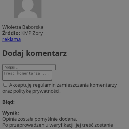
Wioletta Baborska
Źródło:
KMP Żory
reklama
Dodaj komentarz
Akceptuję regulamin zamieszczania komentarzy
oraz politykę prywatności.
Błąd:
Wynik:
Opinia została pomyślnie dodana.
Po przeprowadzeniu weryfikacji, jej treść zostanie