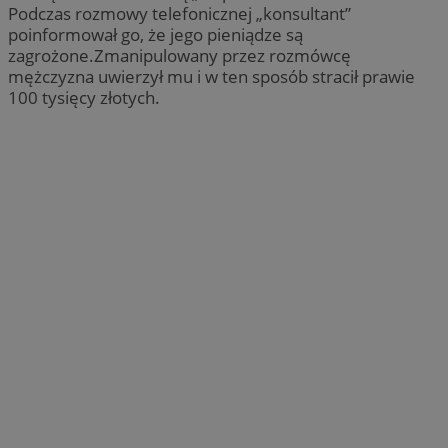
Podczas rozmowy telefonicznej „konsultant”
poinformował go, że jego pieniądze są
zagrożone.Zmanipulowany przez rozmówcę
mężczyzna uwierzył mu i w ten sposób stracił prawie
100 tysięcy złotych.