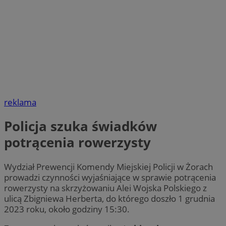
reklama
Policja szuka świadków
potrącenia rowerzysty
Wydział Prewencji Komendy Miejskiej Policji w Żorach
prowadzi czynności wyjaśniające w sprawie potrącenia
rowerzysty na skrzyżowaniu Alei Wojska Polskiego z
ulicą Zbigniewa Herberta, do którego doszło 1 grudnia
2023 roku, około godziny 15:30.