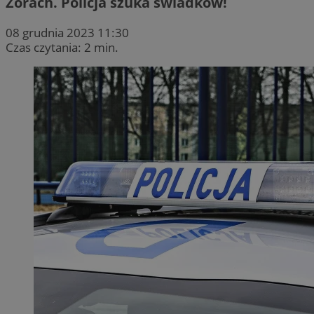
Żorach. Policja szuka świadków!
08 grudnia 2023 11:30
Czas czytania: 2 min.