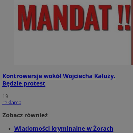
Kontrowersje wokół Wojciecha Kałuży.
Będzie protest
19
reklama
Zobacz również
Wiadomości kryminalne w Żorach