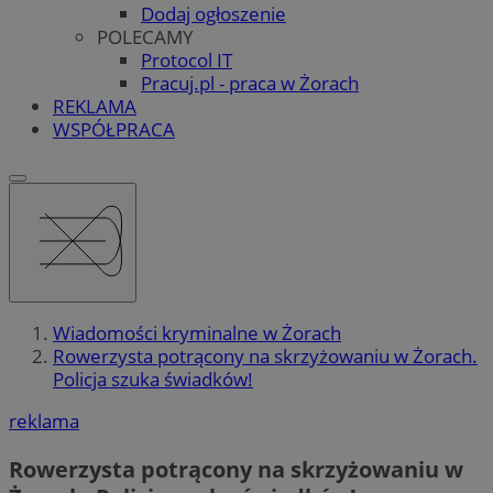
Dodaj ogłoszenie
POLECAMY
Protocol IT
Pracuj.pl - praca w Żorach
REKLAMA
WSPÓŁPRACA
Wiadomości kryminalne w Żorach
Rowerzysta potrącony na skrzyżowaniu w Żorach.
Policja szuka świadków!
reklama
Rowerzysta potrącony na skrzyżowaniu w