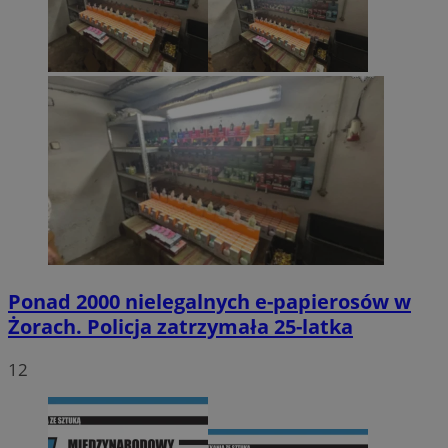
Ponad 2000 nielegalnych e-papierosów w
Żorach. Policja zatrzymała 25-latka
12