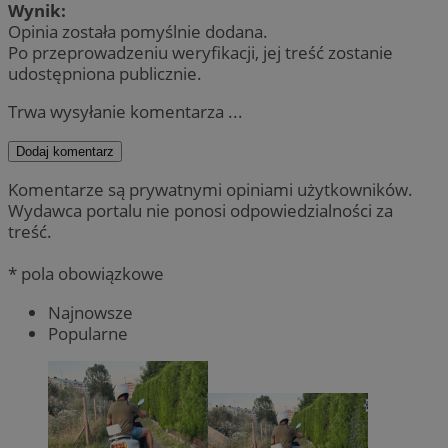
Wynik:
Opinia została pomyślnie dodana.
Po przeprowadzeniu weryfikacji, jej treść zostanie
udostępniona publicznie.
Trwa wysyłanie komentarza ...
Dodaj komentarz
Komentarze są prywatnymi opiniami użytkowników.
Wydawca portalu nie ponosi odpowiedzialności za
treść.
* pola obowiązkowe
Najnowsze
Popularne