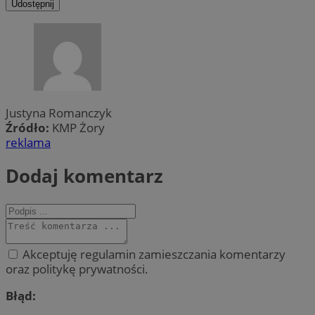
Udostępnij
Justyna Romanczyk
Źródło:
KMP Żory
reklama
Dodaj komentarz
Akceptuję regulamin zamieszczania komentarzy
oraz politykę prywatności.
Błąd: