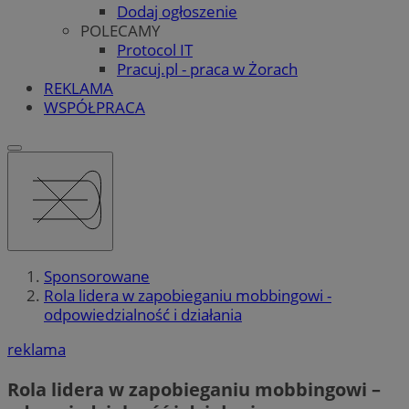
Dodaj ogłoszenie
POLECAMY
Protocol IT
Pracuj.pl - praca w Żorach
REKLAMA
WSPÓŁPRACA
Sponsorowane
Rola lidera w zapobieganiu mobbingowi -
odpowiedzialność i działania
reklama
Rola lidera w zapobieganiu mobbingowi –