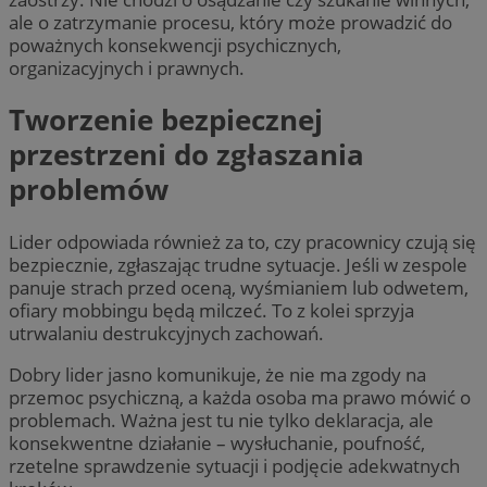
ale o zatrzymanie procesu, który może prowadzić do
poważnych konsekwencji psychicznych,
organizacyjnych i prawnych.
Tworzenie bezpiecznej
przestrzeni do zgłaszania
problemów
Lider odpowiada również za to, czy pracownicy czują się
bezpiecznie, zgłaszając trudne sytuacje. Jeśli w zespole
panuje strach przed oceną, wyśmianiem lub odwetem,
ofiary mobbingu będą milczeć. To z kolei sprzyja
utrwalaniu destrukcyjnych zachowań.
Dobry lider jasno komunikuje, że nie ma zgody na
przemoc psychiczną, a każda osoba ma prawo mówić o
problemach. Ważna jest tu nie tylko deklaracja, ale
konsekwentne działanie – wysłuchanie, poufność,
rzetelne sprawdzenie sytuacji i podjęcie adekwatnych