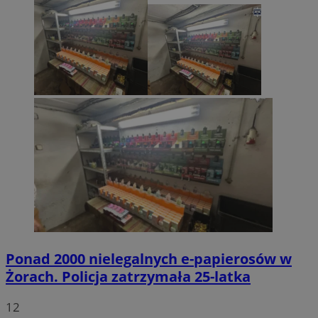
Ponad 2000 nielegalnych e-papierosów w
Żorach. Policja zatrzymała 25-latka
12