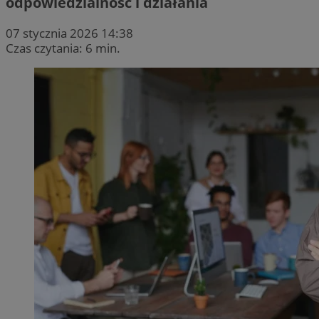
odpowiedzialność i działania
07 stycznia 2026 14:38
Czas czytania: 6 min.