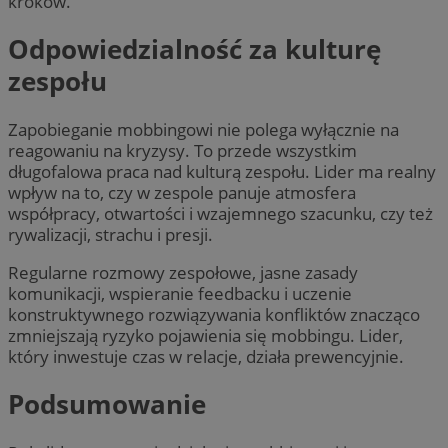
kroków.
Odpowiedzialność za kulturę
zespołu
Zapobieganie mobbingowi nie polega wyłącznie na
reagowaniu na kryzysy. To przede wszystkim
długofalowa praca nad kulturą zespołu. Lider ma realny
wpływ na to, czy w zespole panuje atmosfera
współpracy, otwartości i wzajemnego szacunku, czy też
rywalizacji, strachu i presji.
Regularne rozmowy zespołowe, jasne zasady
komunikacji, wspieranie feedbacku i uczenie
konstruktywnego rozwiązywania konfliktów znacząco
zmniejszają ryzyko pojawienia się mobbingu. Lider,
który inwestuje czas w relacje, działa prewencyjnie.
Podsumowanie