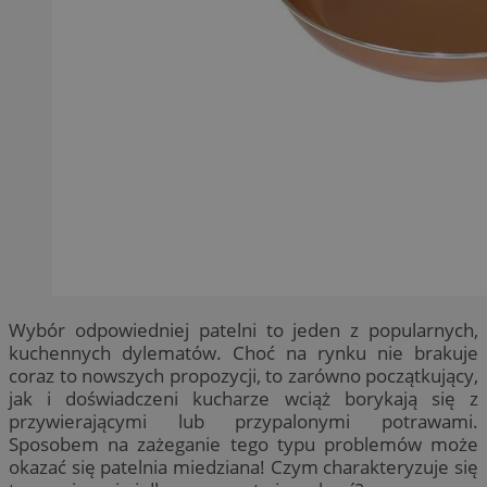
Wybór odpowiedniej patelni to jeden z popularnych,
kuchennych dylematów. Choć na rynku nie brakuje
coraz to nowszych propozycji, to zarówno początkujący,
jak i doświadczeni kucharze wciąż borykają się z
przywierającymi lub przypalonymi potrawami.
Sposobem na zażeganie tego typu problemów może
okazać się patelnia miedziana! Czym charakteryzuje się