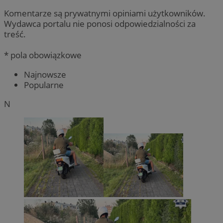
Komentarze są prywatnymi opiniami użytkowników.
Wydawca portalu nie ponosi odpowiedzialności za
treść.
* pola obowiązkowe
Najnowsze
Popularne
N