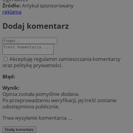
Źródło:
Artykuł sponsorowany
reklama
Dodaj komentarz
Akceptuję regulamin zamieszczania komentarzy
oraz politykę prywatności.
Błąd:
Wynik:
Opinia została pomyślnie dodana.
Po przeprowadzeniu weryfikacji, jej treść zostanie
udostępniona publicznie.
Trwa wysyłanie komentarza ...
Dodaj komentarz