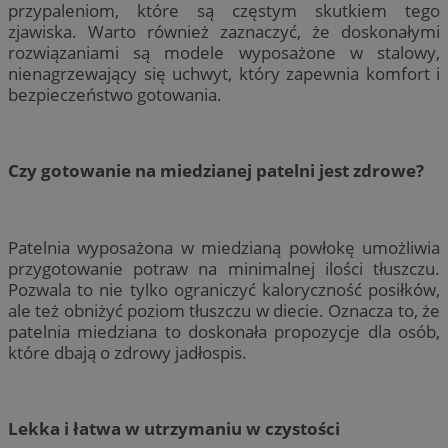
przypaleniom, które są częstym skutkiem tego
zjawiska. Warto również zaznaczyć, że doskonałymi
rozwiązaniami są modele wyposażone w stalowy,
nienagrzewający się uchwyt, który zapewnia komfort i
bezpieczeństwo gotowania.
Czy gotowanie na miedzianej patelni jest zdrowe?
Patelnia wyposażona w miedzianą powłokę umożliwia
przygotowanie potraw na minimalnej ilości tłuszczu.
Pozwala to nie tylko ograniczyć kaloryczność posiłków,
ale też obniżyć poziom tłuszczu w diecie. Oznacza to, że
patelnia miedziana to doskonała propozycje dla osób,
które dbają o zdrowy jadłospis.
Lekka i łatwa w utrzymaniu w czystości