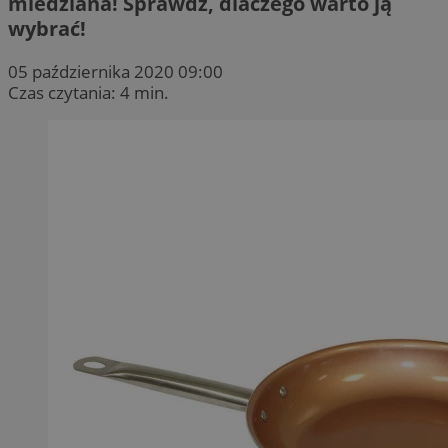
miedziana! Sprawdź, dlaczego warto ją
wybrać!
05 października 2020 09:00
Czas czytania: 4 min.