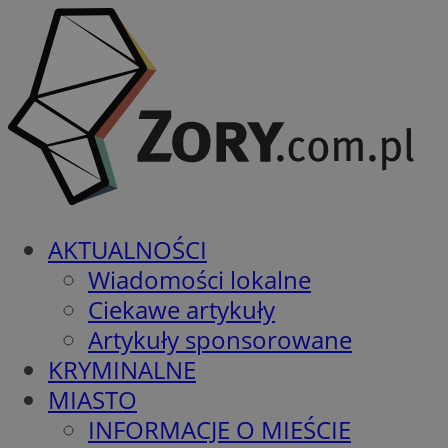
AKTUALNOŚCI
Wiadomości lokalne
Ciekawe artykuły
Artykuły sponsorowane
KRYMINALNE
MIASTO
INFORMACJE O MIEŚCIE