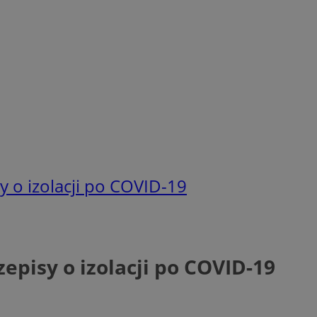
y o izolacji po COVID-19
episy o izolacji po COVID-19