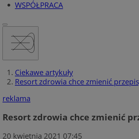
WSPÓŁPRACA
Ciekawe artykuły
Resort zdrowia chce zmienić przepis
reklama
Resort zdrowia chce zmienić prz
20 kwietnia 2021 07:45