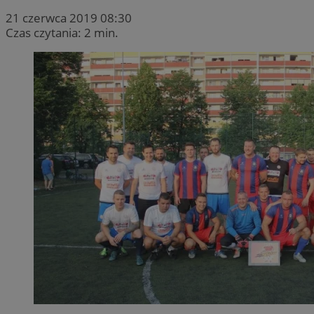
21 czerwca 2019 08:30
Czas czytania: 2 min.