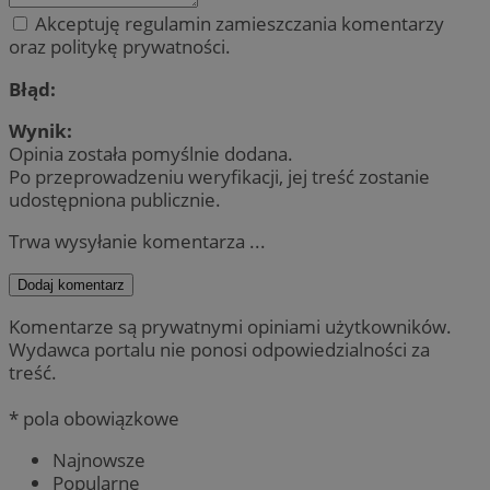
Akceptuję regulamin zamieszczania komentarzy
oraz politykę prywatności.
Błąd:
Wynik:
Opinia została pomyślnie dodana.
Po przeprowadzeniu weryfikacji, jej treść zostanie
udostępniona publicznie.
Trwa wysyłanie komentarza ...
Dodaj komentarz
Komentarze są prywatnymi opiniami użytkowników.
Wydawca portalu nie ponosi odpowiedzialności za
treść.
* pola obowiązkowe
Najnowsze
Popularne