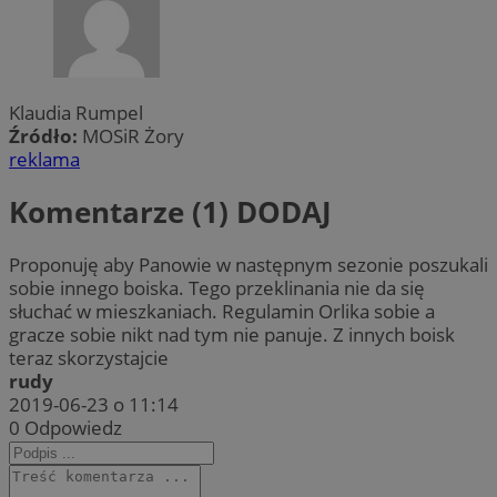
Klaudia Rumpel
Źródło:
MOSiR Żory
reklama
Komentarze (1)
DODAJ
Proponuję aby Panowie w następnym sezonie poszukali
sobie innego boiska. Tego przeklinania nie da się
słuchać w mieszkaniach. Regulamin Orlika sobie a
gracze sobie nikt nad tym nie panuje. Z innych boisk
teraz skorzystajcie
rudy
2019-06-23 o 11:14
0
Odpowiedz