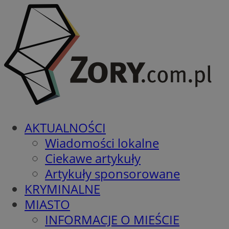
AKTUALNOŚCI
Wiadomości lokalne
Ciekawe artykuły
Artykuły sponsorowane
KRYMINALNE
MIASTO
INFORMACJE O MIEŚCIE