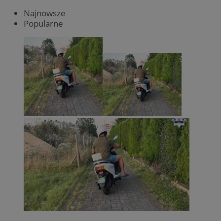
Najnowsze
Popularne