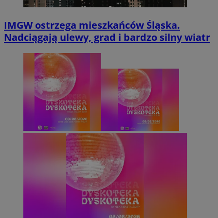
IMGW ostrzega mieszkańców Śląska.
Nadciągają ulewy, grad i bardzo silny wiatr