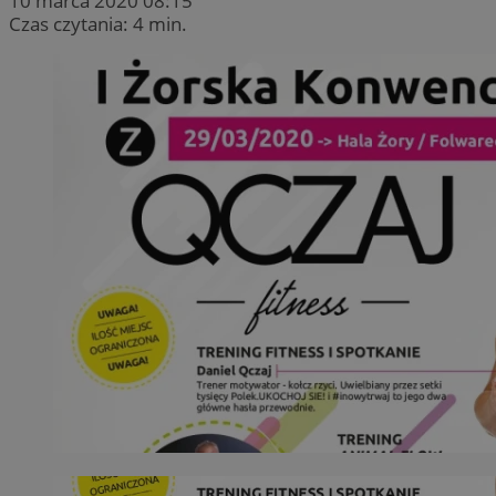
10 marca 2020 08:15
Czas czytania: 4 min.