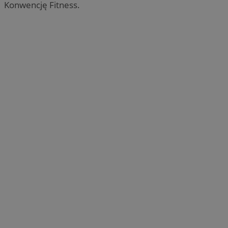
Konwencję Fitness.