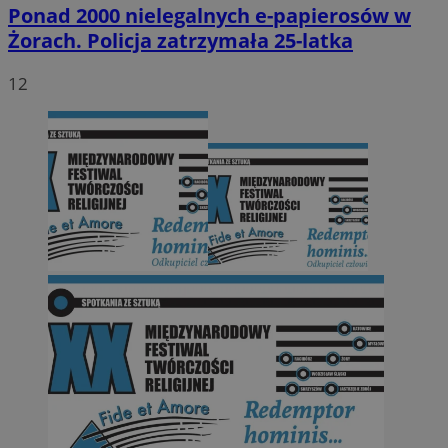
Ponad 2000 nielegalnych e-papierosów w
Żorach. Policja zatrzymała 25-latka
12