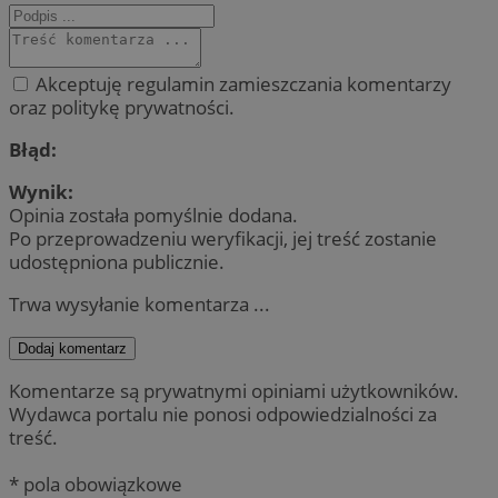
Akceptuję regulamin zamieszczania komentarzy
oraz politykę prywatności.
Błąd:
Wynik:
Opinia została pomyślnie dodana.
Po przeprowadzeniu weryfikacji, jej treść zostanie
udostępniona publicznie.
Trwa wysyłanie komentarza ...
Dodaj komentarz
Komentarze są prywatnymi opiniami użytkowników.
Wydawca portalu nie ponosi odpowiedzialności za
treść.
* pola obowiązkowe