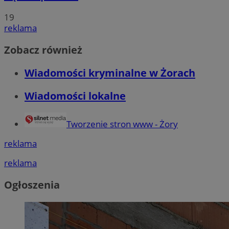
19
reklama
Zobacz również
Wiadomości kryminalne w Żorach
Wiadomości lokalne
Tworzenie stron www - Żory
reklama
reklama
Ogłoszenia