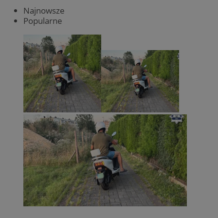
Najnowsze
Popularne