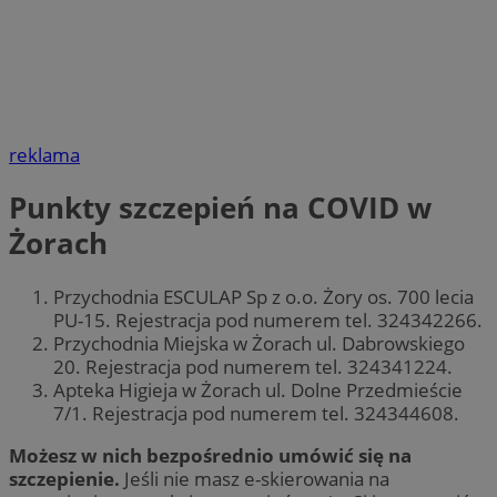
reklama
Punkty szczepień na COVID w
Żorach
Przychodnia ESCULAP Sp z o.o. Żory os. 700 lecia
PU-15. Rejestracja pod numerem tel. 324342266.
Przychodnia Miejska w Żorach ul. Dabrowskiego
20. Rejestracja pod numerem tel. 324341224.
Apteka Higieja w Żorach ul. Dolne Przedmieście
7/1. Rejestracja pod numerem tel. 324344608.
Możesz w nich bezpośrednio umówić się na
szczepienie.
Jeśli nie masz e-skierowania na