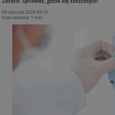
Żorach. Sprawdź, gdzie się zaszczepić!
09 stycznia 2024 09:15
Czas czytania: 1 min.