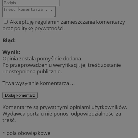
Akceptuję regulamin zamieszczania komentarzy
oraz politykę prywatności.
Błąd:
Wynik:
Opinia została pomyślnie dodana.
Po przeprowadzeniu weryfikacji, jej treść zostanie
udostępniona publicznie.
Trwa wysyłanie komentarza ...
Dodaj komentarz
Komentarze są prywatnymi opiniami użytkowników.
Wydawca portalu nie ponosi odpowiedzialności za
treść.
* pola obowiązkowe