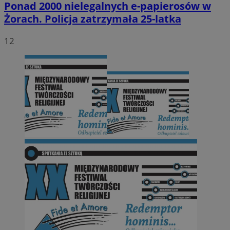
Ponad 2000 nielegalnych e-papierosów w
Żorach. Policja zatrzymała 25-latka
12