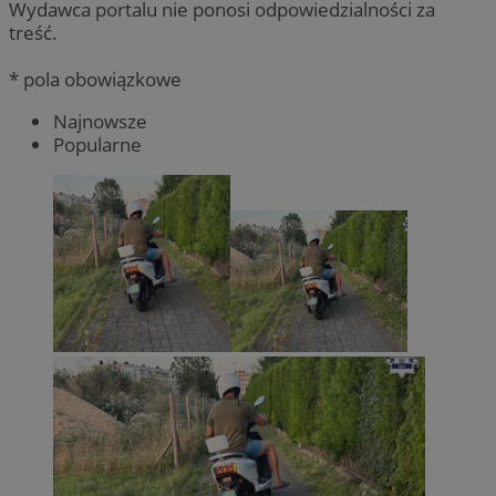
Wydawca portalu nie ponosi odpowiedzialności za
treść.
* pola obowiązkowe
Najnowsze
Popularne