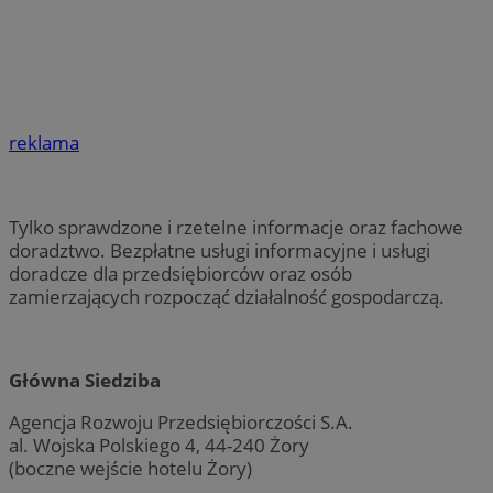
reklama
Tylko sprawdzone i rzetelne informacje oraz fachowe
doradztwo. Bezpłatne usługi informacyjne i usługi
doradcze dla przedsiębiorców oraz osób
zamierzających rozpocząć działalność gospodarczą.
Główna Siedziba
Agencja Rozwoju Przedsiębiorczości S.A.
al. Wojska Polskiego 4, 44-240 Żory
(boczne wejście hotelu Żory)