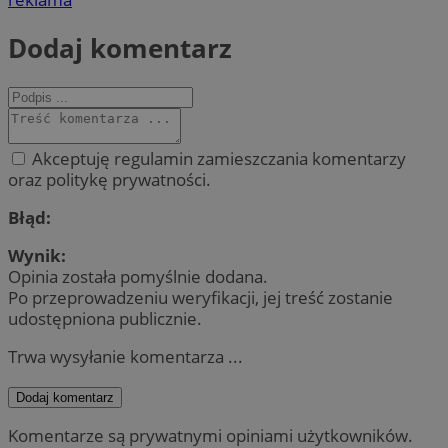
Dodaj komentarz
Akceptuję regulamin zamieszczania komentarzy
oraz politykę prywatności.
Błąd:
Wynik:
Opinia została pomyślnie dodana.
Po przeprowadzeniu weryfikacji, jej treść zostanie
udostępniona publicznie.
Trwa wysyłanie komentarza ...
Dodaj komentarz
Komentarze są prywatnymi opiniami użytkowników.