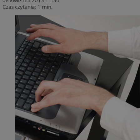
08 kwietnia 2013 11:30
Czas czytania: 1 min.