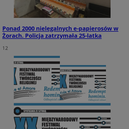
Ponad 2000 nielegalnych e-papierosów w
Żorach. Policja zatrzymała 25-latka
12