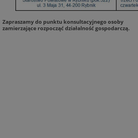
Zapraszamy do punktu konsultacyjnego osoby
zamierzające rozpocząć działalność gospodarczą.