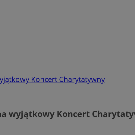
yjątkowy Koncert Charytatywny
 na wyjątkowy Koncert Charytat