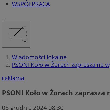
WSPÓŁPRACA
Wiadomości lokalne
PSONI Koło w Żorach zaprasza na w
reklama
PSONI Koło w Żorach zaprasza
05 grudnia 2024 08:30