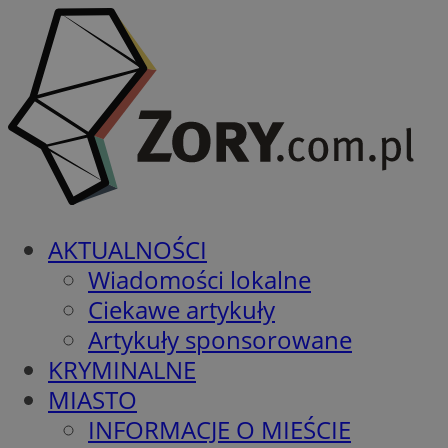
AKTUALNOŚCI
Wiadomości lokalne
Ciekawe artykuły
Artykuły sponsorowane
KRYMINALNE
MIASTO
INFORMACJE O MIEŚCIE