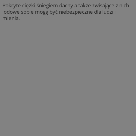
Pokryte ciężki śniegiem dachy a także zwisające z nich
lodowe sople mogą być niebezpieczne dla ludzi i
mienia.