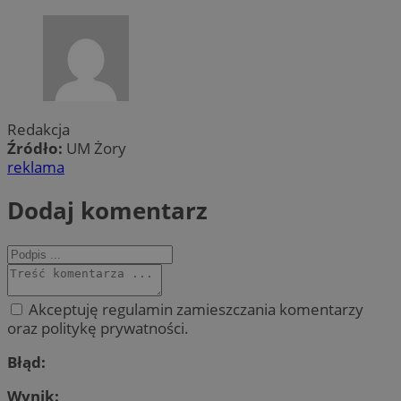
Redakcja
Źródło:
UM Żory
reklama
Dodaj komentarz
Akceptuję regulamin zamieszczania komentarzy
oraz politykę prywatności.
Błąd:
Wynik: