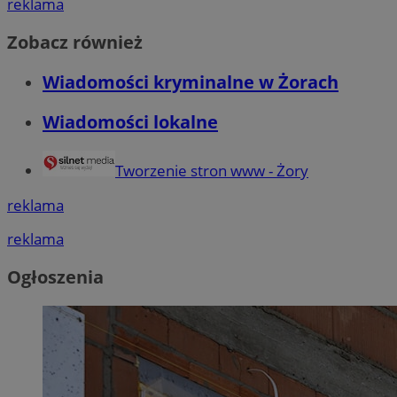
reklama
Zobacz również
Wiadomości kryminalne w Żorach
Wiadomości lokalne
Tworzenie stron www - Żory
reklama
reklama
Ogłoszenia