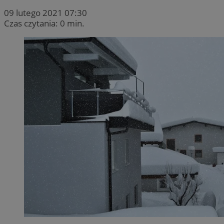
09 lutego 2021 07:30
Czas czytania: 0 min.