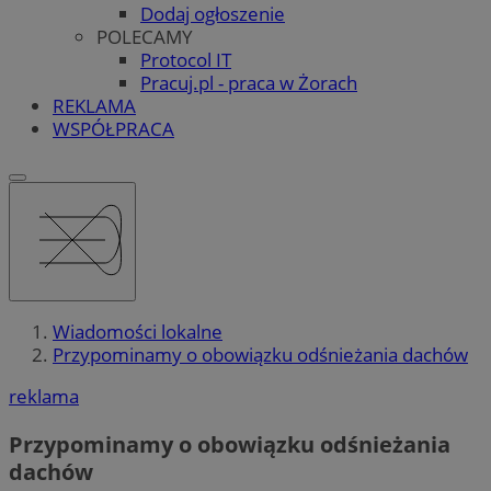
Dodaj ogłoszenie
POLECAMY
Protocol IT
Pracuj.pl - praca w Żorach
REKLAMA
WSPÓŁPRACA
Wiadomości lokalne
Przypominamy o obowiązku odśnieżania dachów
reklama
Przypominamy o obowiązku odśnieżania
dachów