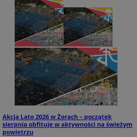
Akcja Lato 2026 w Żorach – początek
sierpnia obfituje w aktywności na świeżym
powietrzu