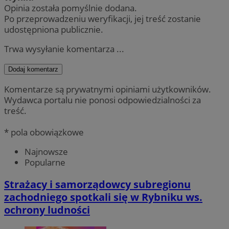
Opinia została pomyślnie dodana.
Po przeprowadzeniu weryfikacji, jej treść zostanie
udostępniona publicznie.
Trwa wysyłanie komentarza ...
Dodaj komentarz
Komentarze są prywatnymi opiniami użytkowników.
Wydawca portalu nie ponosi odpowiedzialności za
treść.
* pola obowiązkowe
Najnowsze
Popularne
Strażacy i samorządowcy subregionu
zachodniego spotkali się w Rybniku ws.
ochrony ludności