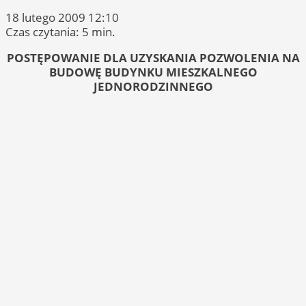
18 lutego 2009 12:10
Czas czytania: 5 min.
POSTĘPOWANIE DLA UZYSKANIA POZWOLENIA NA
BUDOWĘ BUDYNKU MIESZKALNEGO
JEDNORODZINNEGO