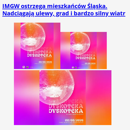
IMGW ostrzega mieszkańców Śląska.
Nadciągają ulewy, grad i bardzo silny wiatr