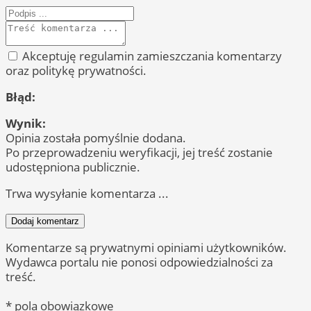
Akceptuję regulamin zamieszczania komentarzy
oraz politykę prywatności.
Błąd:
Wynik:
Opinia została pomyślnie dodana.
Po przeprowadzeniu weryfikacji, jej treść zostanie
udostępniona publicznie.
Trwa wysyłanie komentarza ...
Dodaj komentarz
Komentarze są prywatnymi opiniami użytkowników.
Wydawca portalu nie ponosi odpowiedzialności za
treść.
* pola obowiązkowe