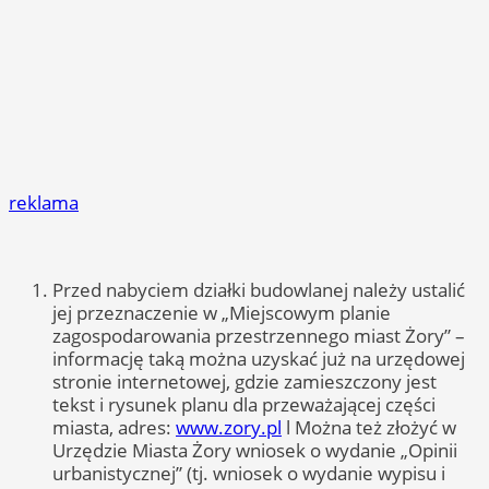
reklama
Przed nabyciem działki budowlanej należy ustalić
jej przeznaczenie w „Miejscowym planie
zagospodarowania przestrzennego miast Żory” –
informację taką można uzyskać już na urzędowej
stronie internetowej, gdzie zamieszczony jest
tekst i rysunek planu dla przeważającej części
miasta, adres:
www.zory.pl
l Można też złożyć w
Urzędzie Miasta Żory wniosek o wydanie „Opinii
urbanistycznej” (tj. wniosek o wydanie wypisu i