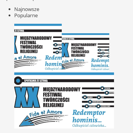
Najnowsze
Popularne