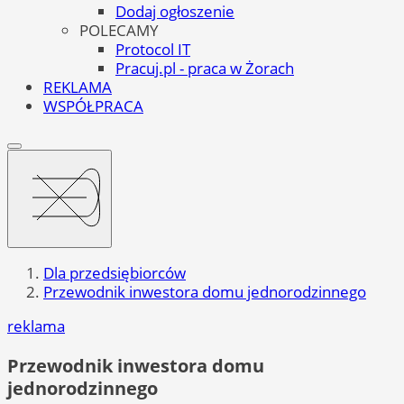
Dodaj ogłoszenie
POLECAMY
Protocol IT
Pracuj.pl - praca w Żorach
REKLAMA
WSPÓŁPRACA
Dla przedsiębiorców
Przewodnik inwestora domu jednorodzinnego
reklama
Przewodnik inwestora domu
jednorodzinnego