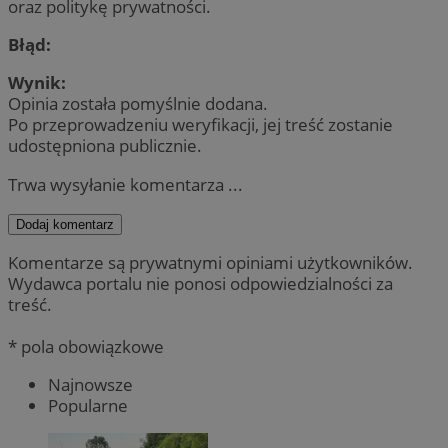
oraz politykę prywatności.
Błąd:
Wynik:
Opinia została pomyślnie dodana.
Po przeprowadzeniu weryfikacji, jej treść zostanie
udostępniona publicznie.
Trwa wysyłanie komentarza ...
Dodaj komentarz
Komentarze są prywatnymi opiniami użytkowników.
Wydawca portalu nie ponosi odpowiedzialności za
treść.
* pola obowiązkowe
Najnowsze
Popularne