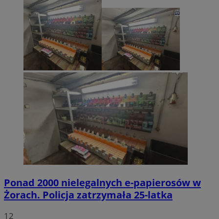
Ponad 2000 nielegalnych e-papierosów w
Żorach. Policja zatrzymała 25-latka
12