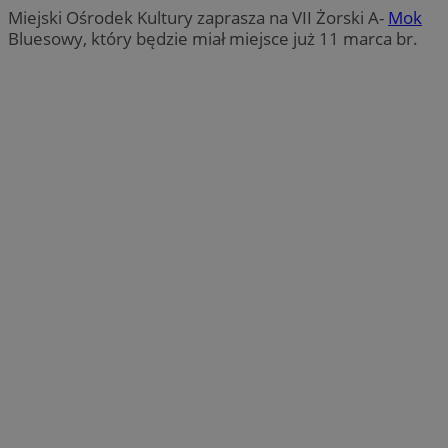
Miejski Ośrodek Kultury zaprasza na VII Żorski A-
Mok
Bluesowy, który będzie miał miejsce już 11 marca br.