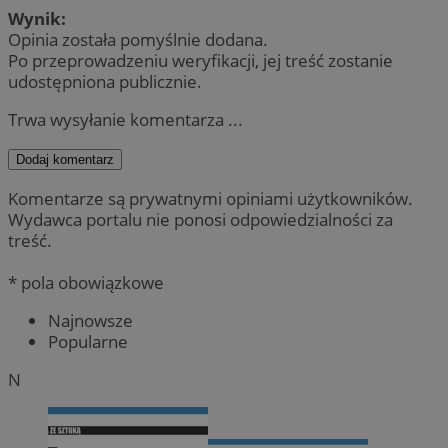
Wynik:
Opinia została pomyślnie dodana.
Po przeprowadzeniu weryfikacji, jej treść zostanie
udostępniona publicznie.
Trwa wysyłanie komentarza ...
Dodaj komentarz
Komentarze są prywatnymi opiniami użytkowników.
Wydawca portalu nie ponosi odpowiedzialności za
treść.
* pola obowiązkowe
Najnowsze
Popularne
N