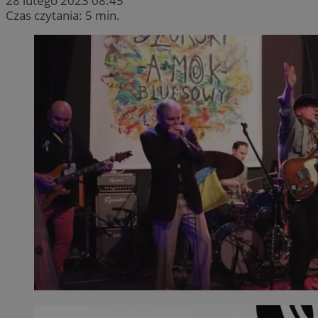
28 lutego 2023 08:45
Czas czytania: 5 min.