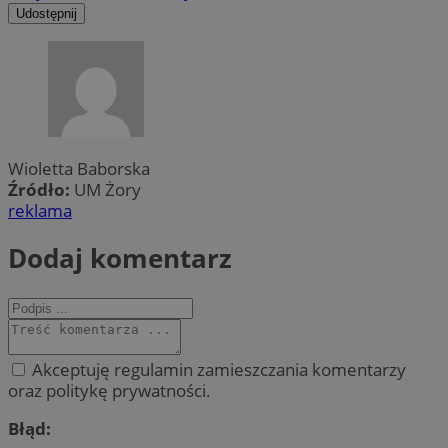
Udostępnij
Wioletta Baborska
Źródło:
UM Żory
reklama
Dodaj komentarz
Akceptuję regulamin zamieszczania komentarzy
oraz politykę prywatności.
Błąd: