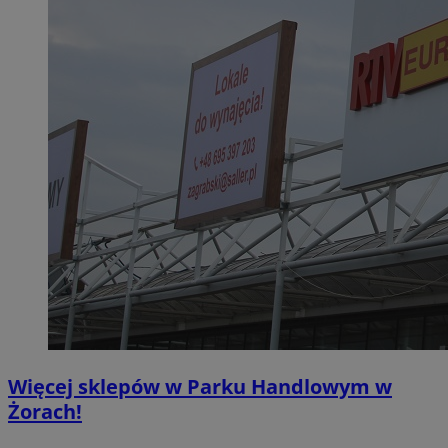
Więcej sklepów w Parku Handlowym w
Żorach!