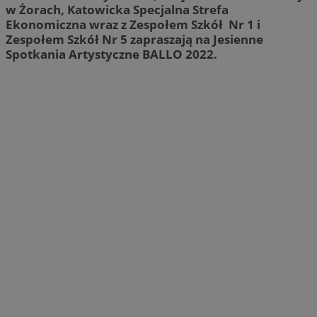
w Żorach, Katowicka Specjalna Strefa
Ekonomiczna wraz z Zespołem Szkół Nr 1 i
Zespołem Szkół Nr 5 zapraszają na Jesienne
Spotkania Artystyczne BALLO 2022.