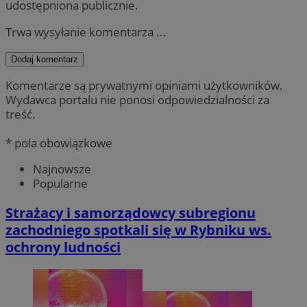
udostępniona publicznie.
Trwa wysyłanie komentarza ...
Dodaj komentarz
Komentarze są prywatnymi opiniami użytkowników.
Wydawca portalu nie ponosi odpowiedzialności za
treść.
* pola obowiązkowe
Najnowsze
Popularne
Strażacy i samorządowcy subregionu
zachodniego spotkali się w Rybniku ws.
ochrony ludności