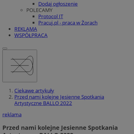
Dodaj ogłoszenie
POLECAMY
Protocol IT
Pracuj.pl - praca w Żorach
REKLAMA
WSPÓŁPRACA
Ciekawe artykuły
Przed nami kolejne Jesienne Spotkania
Artystyczne BALLO 2022
reklama
Przed nami kolejne Jesienne Spotkania