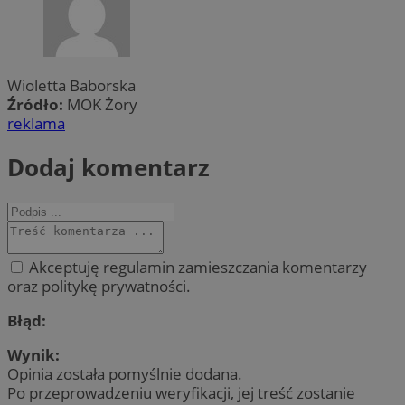
Wioletta Baborska
Źródło:
MOK Żory
reklama
Dodaj komentarz
Akceptuję regulamin zamieszczania komentarzy
oraz politykę prywatności.
Błąd:
Wynik:
Opinia została pomyślnie dodana.
Po przeprowadzeniu weryfikacji, jej treść zostanie