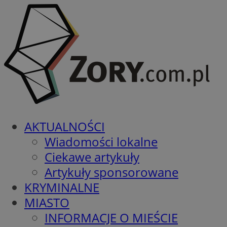
AKTUALNOŚCI
Wiadomości lokalne
Ciekawe artykuły
Artykuły sponsorowane
KRYMINALNE
MIASTO
INFORMACJE O MIEŚCIE