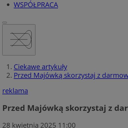
WSPÓŁPRACA
Ciekawe artykuły
Przed Majówką skorzystaj z darmo
reklama
Przed Majówką skorzystaj z d
28 kwietnia 2025 11:00