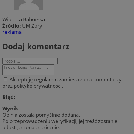
Wioletta Baborska
Źródło:
UM Żory
reklama
Dodaj komentarz
Akceptuję regulamin zamieszczania komentarzy
oraz politykę prywatności.
Błąd:
Wynik:
Opinia została pomyślnie dodana.
Po przeprowadzeniu weryfikacji, jej treść zostanie
udostępniona publicznie.