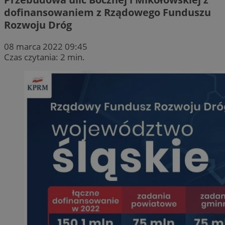
dofinansowaniem z Rządowego Funduszu
Rozwoju Dróg
08 marca 2022 09:45
Czas czytania: 2 min.