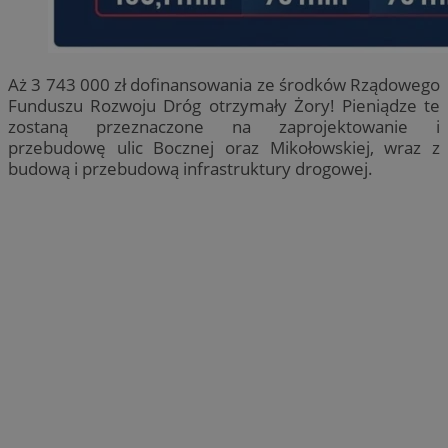
Aż 3 743 000 zł dofinansowania ze środków Rządowego
Funduszu Rozwoju Dróg otrzymały Żory! Pieniądze te
zostaną przeznaczone na zaprojektowanie i
przebudowę ulic Bocznej oraz Mikołowskiej, wraz z
budową i przebudową infrastruktury drogowej.