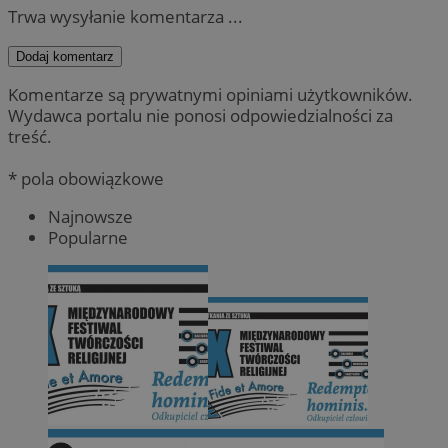
Trwa wysyłanie komentarza ...
Dodaj komentarz
Komentarze są prywatnymi opiniami użytkowników.
Wydawca portalu nie ponosi odpowiedzialności za
treść.
* pola obowiązkowe
Najnowsze
Popularne