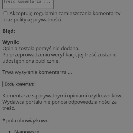
Akceptuję regulamin zamieszczania komentarzy
oraz politykę prywatności.
Błąd:
Wynik:
Opinia została pomyślnie dodana.
Po przeprowadzeniu weryfikacji, jej treść zostanie
udostępniona publicznie.
Trwa wysyłanie komentarza ...
Dodaj komentarz
Komentarze są prywatnymi opiniami użytkowników.
Wydawca portalu nie ponosi odpowiedzialności za
treść.
* pola obowiązkowe
Najnowsze