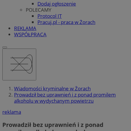
Dodaj ogłoszenie
POLECAMY
Protocol IT
Pracuj.pl - praca w Żorach
REKLAMA
WSPÓŁPRACA
Wiadomości kryminalne w Żorach
Prowadził bez uprawnień i z ponad promilem
alkoholu w wydychanym powietrzu
reklama
Prowadził bez uprawnień i z ponad