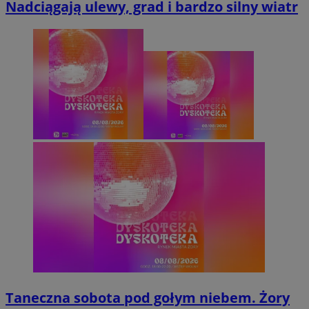
Nadciągają ulewy, grad i bardzo silny wiatr
Taneczna sobota pod gołym niebem. Żory