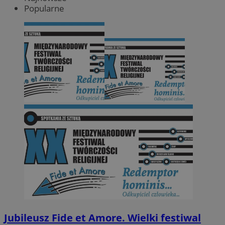
Popularne
Jubileusz Fide et Amore. Wielki festiwal