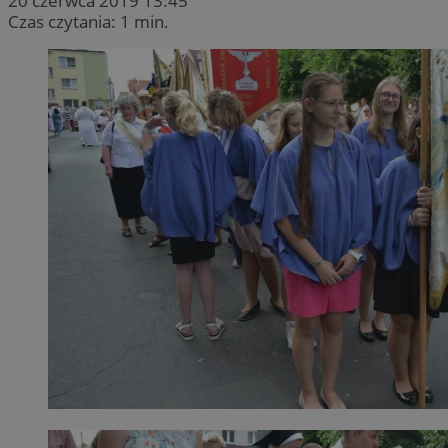
20 czerwca 2019 13:45
Czas czytania: 1 min.