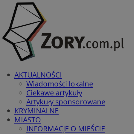
AKTUALNOŚCI
Wiadomości lokalne
Ciekawe artykuły
Artykuły sponsorowane
KRYMINALNE
MIASTO
INFORMACJE O MIEŚCIE