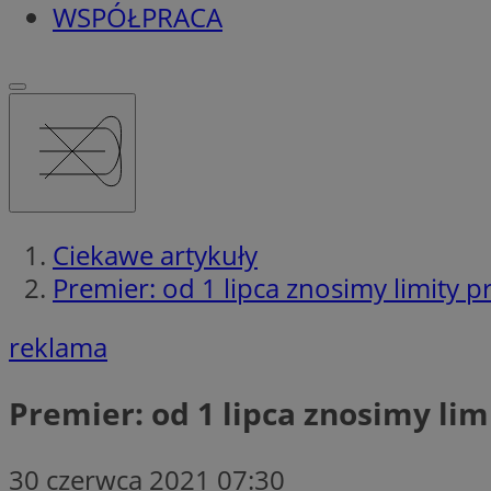
WSPÓŁPRACA
Ciekawe artykuły
Premier: od 1 lipca znosimy limity p
reklama
Premier: od 1 lipca znosimy lim
30 czerwca 2021 07:30