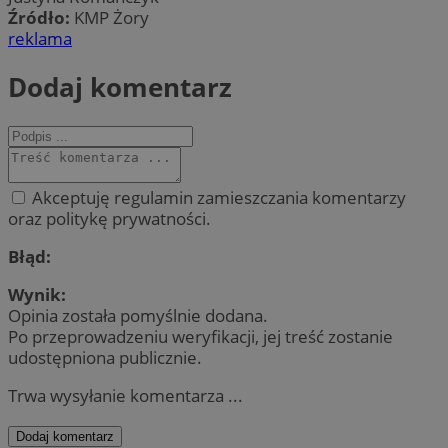
Źródło:
KMP Żory
reklama
Dodaj komentarz
Akceptuję regulamin zamieszczania komentarzy
oraz politykę prywatności.
Błąd:
Wynik:
Opinia została pomyślnie dodana.
Po przeprowadzeniu weryfikacji, jej treść zostanie
udostępniona publicznie.
Trwa wysyłanie komentarza ...
Dodaj komentarz