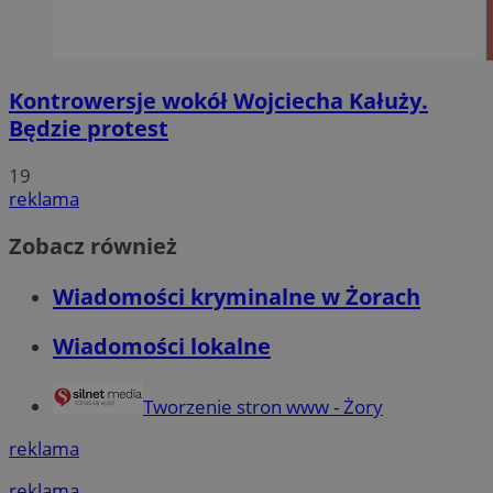
Kontrowersje wokół Wojciecha Kałuży.
Będzie protest
19
reklama
Zobacz również
Wiadomości kryminalne w Żorach
Wiadomości lokalne
Tworzenie stron www - Żory
reklama
reklama