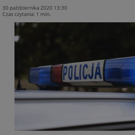
30 października 2020 13:30
Czas czytania: 1 min.