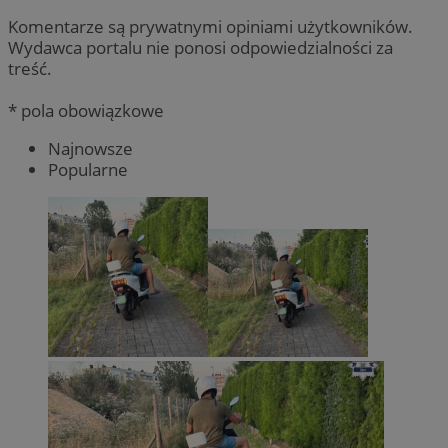
Komentarze są prywatnymi opiniami użytkowników.
Wydawca portalu nie ponosi odpowiedzialności za
treść.
* pola obowiązkowe
Najnowsze
Popularne