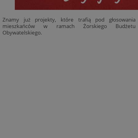
Znamy już projekty, które trafią pod głosowania
mieszkańców w ramach Żorskiego Budżetu
Obywatelskiego.