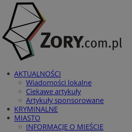
AKTUALNOŚCI
Wiadomości lokalne
Ciekawe artykuły
Artykuły sponsorowane
KRYMINALNE
MIASTO
INFORMACJE O MIEŚCIE