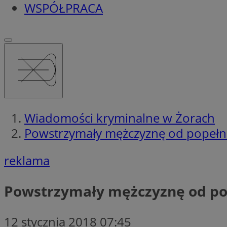
WSPÓŁPRACA
Wiadomości kryminalne w Żorach
Powstrzymały mężczyznę od popełn
reklama
Powstrzymały mężczyznę od po
12 stycznia 2018 07:45