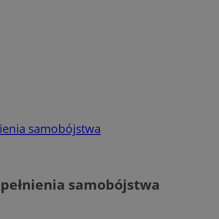
ienia samobójstwa
pełnienia samobójstwa