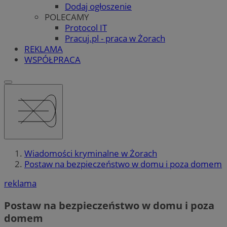
Dodaj ogłoszenie
POLECAMY
Protocol IT
Pracuj.pl - praca w Żorach
REKLAMA
WSPÓŁPRACA
Wiadomości kryminalne w Żorach
Postaw na bezpieczeństwo w domu i poza domem
reklama
Postaw na bezpieczeństwo w domu i poza
domem