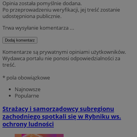
Opinia została pomyślnie dodana.
Po przeprowadzeniu weryfikacji, jej treść zostanie
udostępniona publicznie.
Trwa wysyłanie komentarza ...
Dodaj komentarz
Komentarze są prywatnymi opiniami użytkowników.
Wydawca portalu nie ponosi odpowiedzialności za
treść.
* pola obowiązkowe
Najnowsze
Popularne
Strażacy i samorządowcy subregionu
zachodniego spotkali się w Rybniku ws.
ochrony ludności