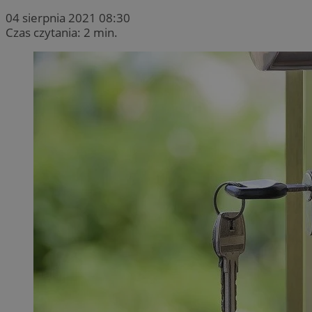
04 sierpnia 2021 08:30
Czas czytania: 2 min.