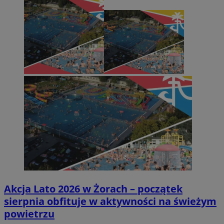
Akcja Lato 2026 w Żorach – początek
sierpnia obfituje w aktywności na świeżym
powietrzu