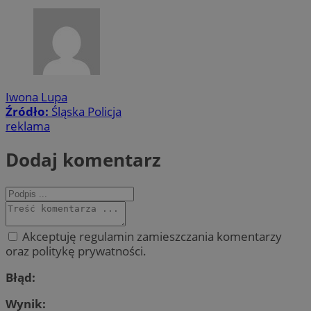
Iwona Lupa
Źródło:
Śląska Policja
reklama
Dodaj komentarz
Akceptuję regulamin zamieszczania komentarzy
oraz politykę prywatności.
Błąd:
Wynik: