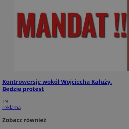
Kontrowersje wokół Wojciecha Kałuży.
Będzie protest
19
reklama
Zobacz również