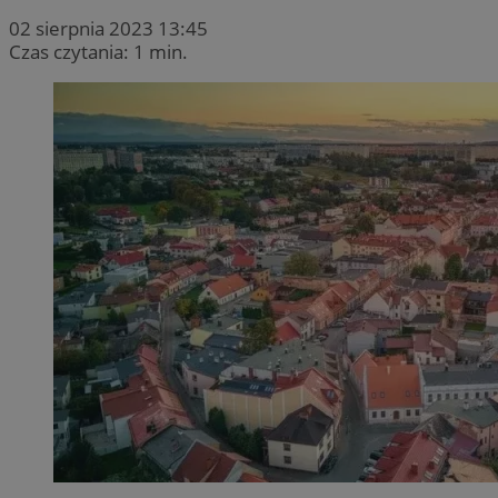
02 sierpnia 2023 13:45
Czas czytania: 1 min.