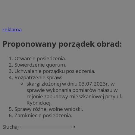
reklama
Proponowany porządek obrad:
Otwarcie posiedzenia.
Stwierdzenie quorum.
Uchwalenie porządku posiedzenia.
Rozpatrzenie spraw:
skargi złożonej w dniu 03.07.2023r. w
sprawie wykonania pomiarów hałasu w
rejonie zabudowy mieszkaniowej przy ul.
Rybnickiej.
Sprawy różne, wolne wnioski.
Zamknięcie posiedzenia.
Słuchaj
⏵︎