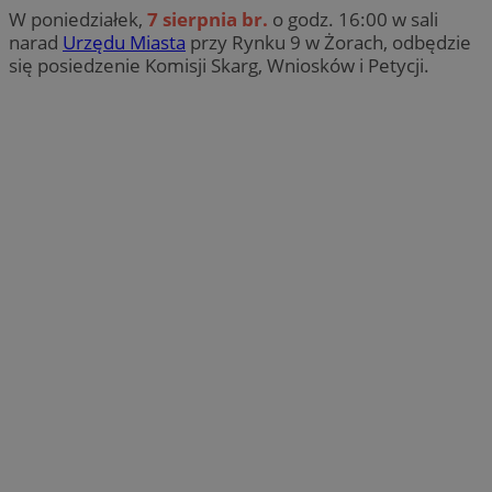
W poniedziałek,
7 sierpnia br.
o godz. 16:00 w sali
narad
Urzędu Miasta
przy Rynku 9 w Żorach, odbędzie
się posiedzenie Komisji Skarg, Wniosków i Petycji.