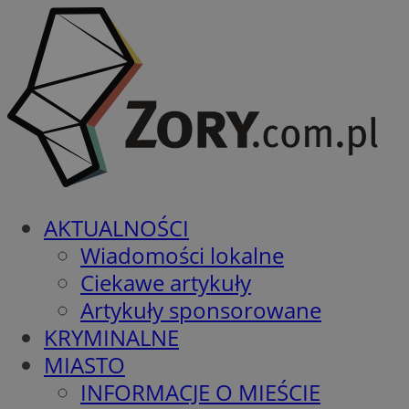
AKTUALNOŚCI
Wiadomości lokalne
Ciekawe artykuły
Artykuły sponsorowane
KRYMINALNE
MIASTO
INFORMACJE O MIEŚCIE