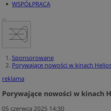
WSPÓŁPRACA
Sponsorowane
Porywające nowości w kinach Helio
reklama
Porywające nowości w kinach H
05 czerwca 2025 14:30