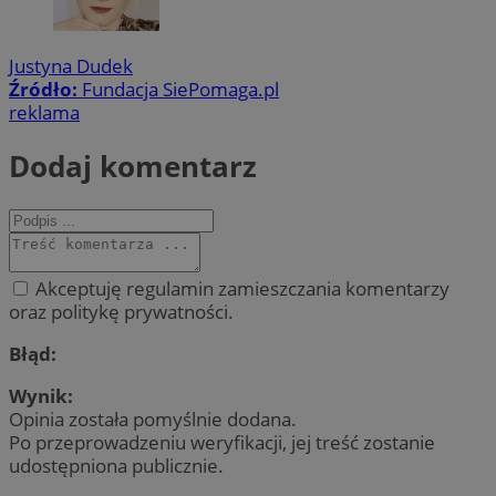
Justyna Dudek
Źródło:
Fundacja SiePomaga.pl
reklama
Dodaj komentarz
Akceptuję regulamin zamieszczania komentarzy
oraz politykę prywatności.
Błąd:
Wynik:
Opinia została pomyślnie dodana.
Po przeprowadzeniu weryfikacji, jej treść zostanie
udostępniona publicznie.