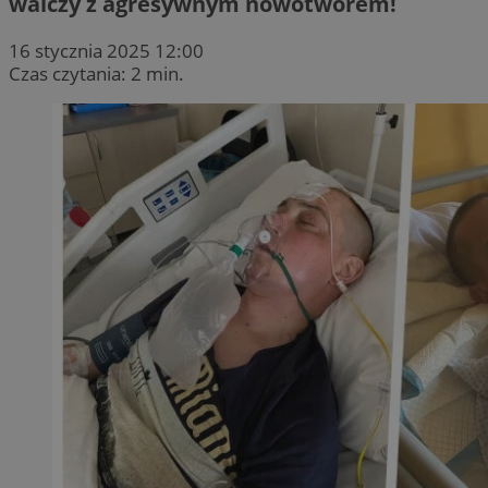
walczy z agresywnym nowotworem!
16 stycznia 2025 12:00
Czas czytania: 2 min.