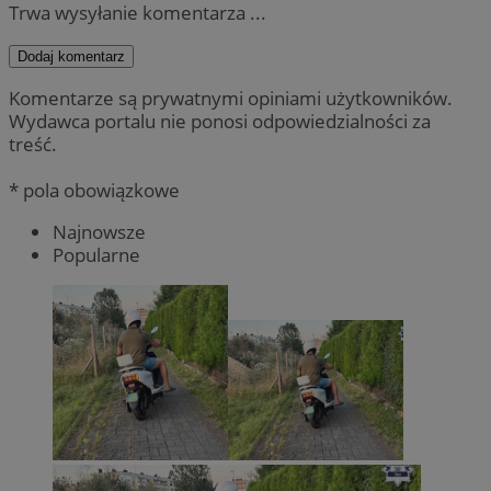
Trwa wysyłanie komentarza ...
Dodaj komentarz
Komentarze są prywatnymi opiniami użytkowników.
Wydawca portalu nie ponosi odpowiedzialności za
treść.
* pola obowiązkowe
Najnowsze
Popularne