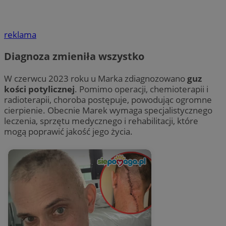
reklama
Diagnoza zmieniła wszystko
W czerwcu 2023 roku u Marka zdiagnozowano
guz
kości potylicznej
. Pomimo operacji, chemioterapii i
radioterapii, choroba postępuje, powodując ogromne
cierpienie. Obecnie Marek wymaga specjalistycznego
leczenia, sprzętu medycznego i rehabilitacji, które
mogą poprawić jakość jego życia.