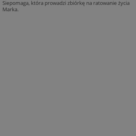
Siepomaga, która prowadzi zbiórkę na ratowanie życia
Marka.