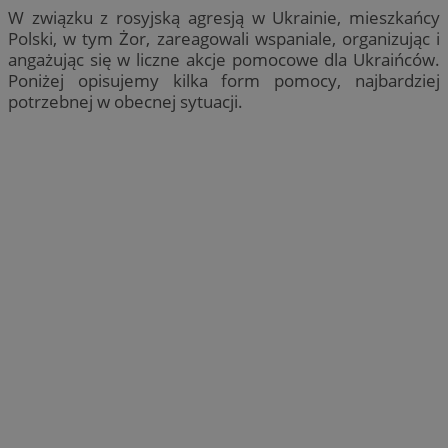
W związku z rosyjską agresją w Ukrainie, mieszkańcy
Polski, w tym Żor, zareagowali wspaniale, organizując i
angażując się w liczne akcje pomocowe dla Ukraińców.
Poniżej opisujemy kilka form pomocy, najbardziej
potrzebnej w obecnej sytuacji.