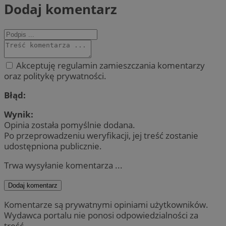
Dodaj komentarz
Akceptuję regulamin zamieszczania komentarzy
oraz politykę prywatności.
Błąd:
Wynik:
Opinia została pomyślnie dodana.
Po przeprowadzeniu weryfikacji, jej treść zostanie
udostępniona publicznie.
Trwa wysyłanie komentarza ...
Dodaj komentarz
Komentarze są prywatnymi opiniami użytkowników.
Wydawca portalu nie ponosi odpowiedzialności za
treść.