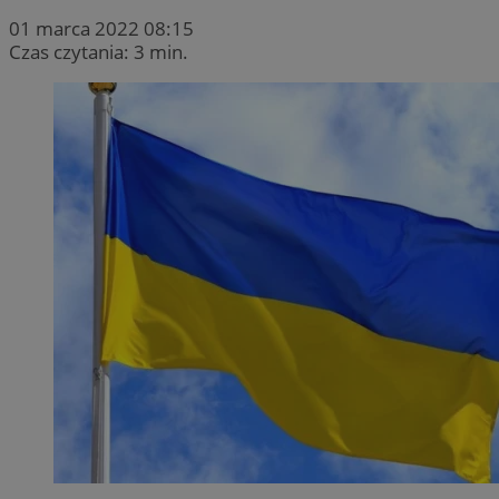
01 marca 2022 08:15
Czas czytania: 3 min.