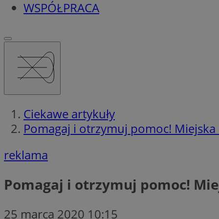
WSPÓŁPRACA
Ciekawe artykuły
Pomagaj i otrzymuj pomoc! Miejska 
reklama
Pomagaj i otrzymuj pomoc! Mie
25 marca 2020 10:15