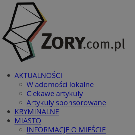
AKTUALNOŚCI
Wiadomości lokalne
Ciekawe artykuły
Artykuły sponsorowane
KRYMINALNE
MIASTO
INFORMACJE O MIEŚCIE