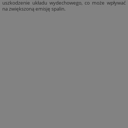
uszkodzenie układu wydechowego, co może wpływać
na zwiększoną emisję spalin.