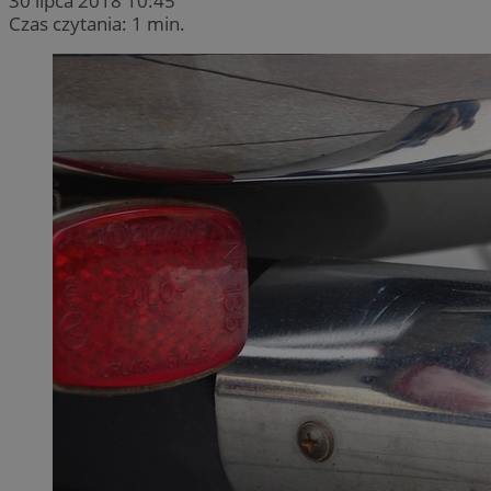
30 lipca 2018 10:45
Czas czytania: 1 min.