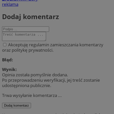
reklama
Dodaj komentarz
Akceptuję regulamin zamieszczania komentarzy
oraz politykę prywatności.
Błąd:
Wynik:
Opinia została pomyślnie dodana.
Po przeprowadzeniu weryfikacji, jej treść zostanie
udostępniona publicznie.
Trwa wysyłanie komentarza ...
Dodaj komentarz