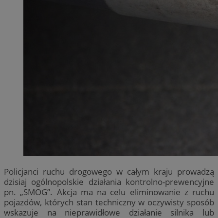
Policjanci ruchu drogowego w całym kraju prowadzą
dzisiaj ogólnopolskie działania kontrolno-prewencyjne
pn. „SMOG”. Akcja ma na celu eliminowanie z ruchu
pojazdów, których stan techniczny w oczywisty sposób
wskazuje na nieprawidłowe działanie silnika lub