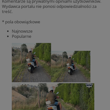
Komentarze są prywatnymi opiniami użytkowników.
Wydawca portalu nie ponosi odpowiedzialności za
treść.
* pola obowiązkowe
Najnowsze
Popularne