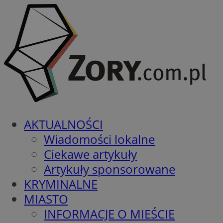
AKTUALNOŚCI
Wiadomości lokalne
Ciekawe artykuły
Artykuły sponsorowane
KRYMINALNE
MIASTO
INFORMACJE O MIEŚCIE