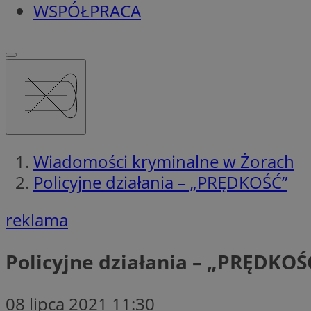
WSPÓŁPRACA
Wiadomości kryminalne w Żorach
Policyjne działania – „PRĘDKOŚĆ”
reklama
Policyjne działania – „PRĘDKOŚ
08 lipca 2021 11:30