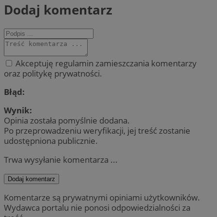
Dodaj komentarz
Akceptuję regulamin zamieszczania komentarzy
oraz politykę prywatności.
Błąd:
Wynik:
Opinia została pomyślnie dodana.
Po przeprowadzeniu weryfikacji, jej treść zostanie
udostępniona publicznie.
Trwa wysyłanie komentarza ...
Dodaj komentarz
Komentarze są prywatnymi opiniami użytkowników.
Wydawca portalu nie ponosi odpowiedzialności za