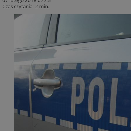
07 lutego 2018 07:45
Czas czytania: 2 min.