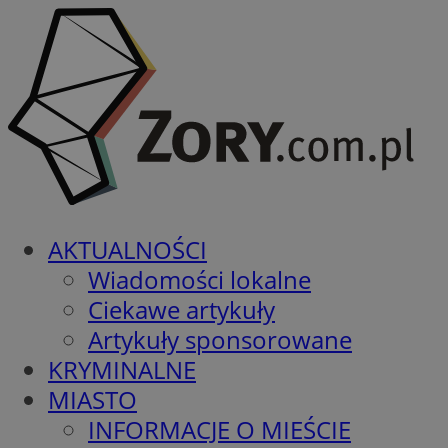
AKTUALNOŚCI
Wiadomości lokalne
Ciekawe artykuły
Artykuły sponsorowane
KRYMINALNE
MIASTO
INFORMACJE O MIEŚCIE