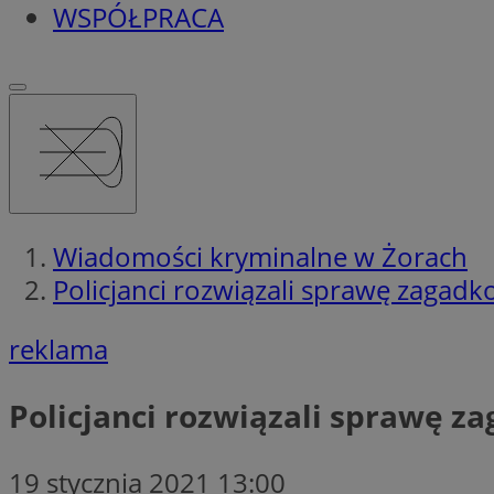
WSPÓŁPRACA
Wiadomości kryminalne w Żorach
Policjanci rozwiązali sprawę zagad
reklama
Policjanci rozwiązali sprawę z
19 stycznia 2021 13:00