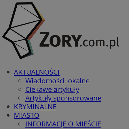
AKTUALNOŚCI
Wiadomości lokalne
Ciekawe artykuły
Artykuły sponsorowane
KRYMINALNE
MIASTO
INFORMACJE O MIEŚCIE