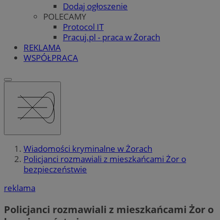
Dodaj ogłoszenie
POLECAMY
Protocol IT
Pracuj.pl - praca w Żorach
REKLAMA
WSPÓŁPRACA
Wiadomości kryminalne w Żorach
Policjanci rozmawiali z mieszkańcami Żor o
bezpieczeństwie
reklama
Policjanci rozmawiali z mieszkańcami Żor o