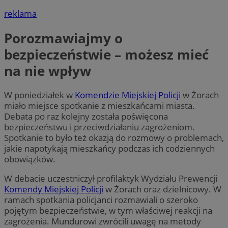
reklama
Porozmawiajmy o
bezpieczeństwie – możesz mieć
na nie wpływ
W poniedziałek w
Komendzie Miejskiej Policji
w Żorach
miało miejsce spotkanie z mieszkańcami miasta.
Debata po raz kolejny została poświęcona
bezpieczeństwu i przeciwdziałaniu zagrożeniom.
Spotkanie to było też okazją do rozmowy o problemach,
jakie napotykają mieszkańcy podczas ich codziennych
obowiązków.
W debacie uczestniczył profilaktyk Wydziału Prewencji
Komendy Miejskiej Policji
w Żorach oraz dzielnicowy. W
ramach spotkania policjanci rozmawiali o szeroko
pojętym bezpieczeństwie, w tym właściwej reakcji na
zagrożenia. Mundurowi zwrócili uwagę na metody