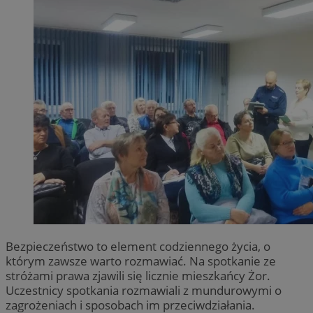
Bezpieczeństwo to element codziennego życia, o
którym zawsze warto rozmawiać. Na spotkanie ze
stróżami prawa zjawili się licznie mieszkańcy Żor.
Uczestnicy spotkania rozmawiali z mundurowymi o
zagrożeniach i sposobach im przeciwdziałania.