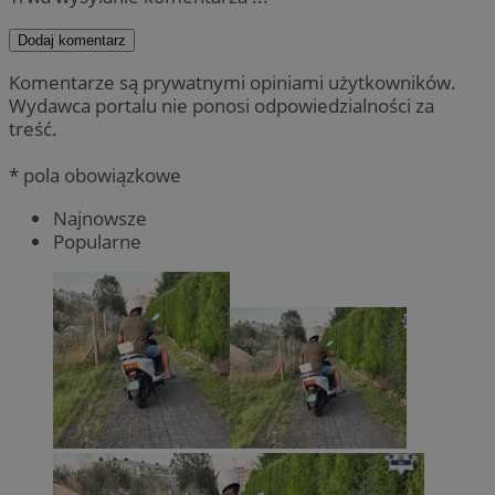
Dodaj komentarz
Komentarze są prywatnymi opiniami użytkowników.
Wydawca portalu nie ponosi odpowiedzialności za
treść.
* pola obowiązkowe
Najnowsze
Popularne