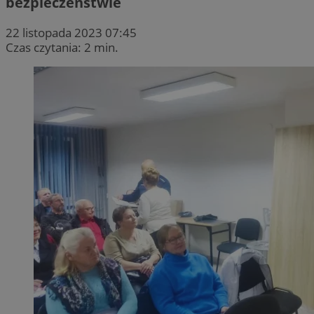
bezpieczeństwie
22 listopada 2023 07:45
Czas czytania: 2 min.