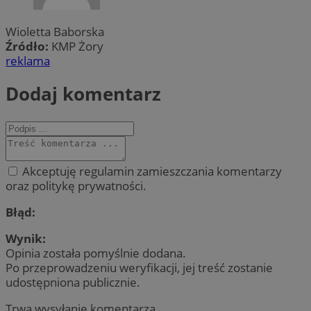
Wioletta Baborska
Źródło:
KMP Żory
reklama
Dodaj komentarz
Akceptuję regulamin zamieszczania komentarzy
oraz politykę prywatności.
Błąd:
Wynik:
Opinia została pomyślnie dodana.
Po przeprowadzeniu weryfikacji, jej treść zostanie
udostępniona publicznie.
Trwa wysyłanie komentarza ...